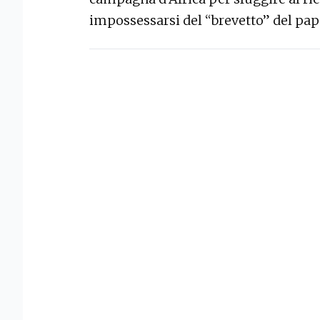
impossessarsi del “brevetto” del pap