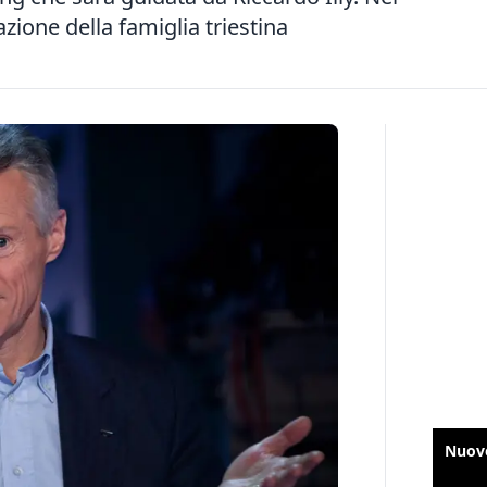
ione della famiglia triestina