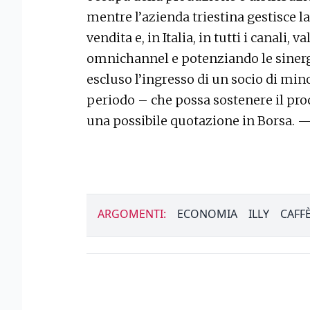
mentre l’azienda triestina gestisce la
vendita e, in Italia, in tutti i canali,
omnichannel e potenziando le sinerg
escluso l’ingresso di un socio di mi
periodo – che possa sostenere il proce
una possibile quotazione in Borsa. 
ARGOMENTI:
ECONOMIA
ILLY
CAFF