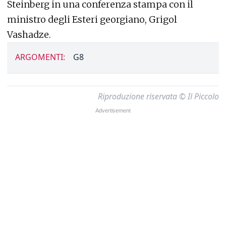
Steinberg in una conferenza stampa con il
ministro degli Esteri georgiano, Grigol
Vashadze.
ARGOMENTI:
G8
Riproduzione riservata © Il Piccolo