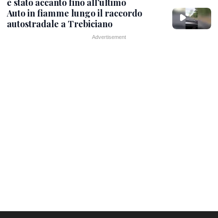
è stato accanto fino all’ultimo
Auto in fiamme lungo il raccordo
autostradale a Trebiciano