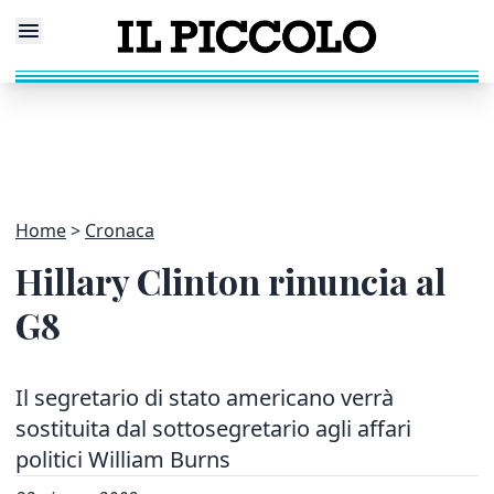
Home
Cronaca
Hillary Clinton rinuncia al
G8
Il segretario di stato americano verrà
sostituita dal sottosegretario agli affari
politici William Burns