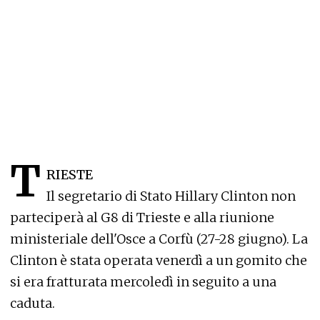
T
RIESTE
Il segretario di Stato Hillary Clinton non
parteciperà al G8 di Trieste e alla riunione
ministeriale dell'Osce a Corfù (27-28 giugno). La
Clinton è stata operata venerdì a un gomito che
si era fratturata mercoledì in seguito a una
caduta.