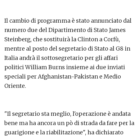
Il cambio di programma è stato annunciato dal
numero due del Dipartimento di Stato James
Steinberg, che sostituirà la Clinton a Corfù,
mentre al posto del segretario di Stato al G8 in
Italia andrà il sottosegretario per gli affari
politici William Burns insieme ai due inviati
speciali per Afghanistan-Pakistan e Medio
Oriente.
"Il segretario sta meglio, l'operazione è andata
bene ma ha ancora un pò di strada da fare per la
guarigione e la riabilitazione", ha dichiarato