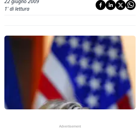
22 giugno 2009
1
' di lettura