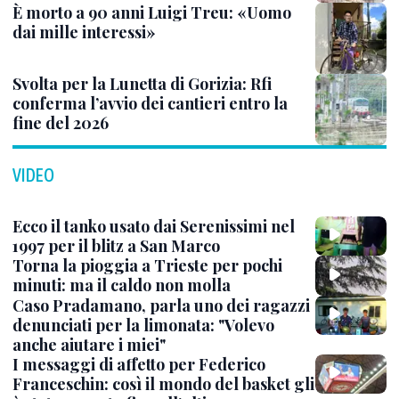
È morto a 90 anni Luigi Treu: «Uomo
dai mille interessi»
Svolta per la Lunetta di Gorizia: Rfi
conferma l’avvio dei cantieri entro la
fine del 2026
VIDEO
Ecco il tanko usato dai Serenissimi nel
1997 per il blitz a San Marco
Torna la pioggia a Trieste per pochi
minuti: ma il caldo non molla
Caso Pradamano, parla uno dei ragazzi
denunciati per la limonata: "Volevo
anche aiutare i miei"
I messaggi di affetto per Federico
Franceschin: così il mondo del basket gli