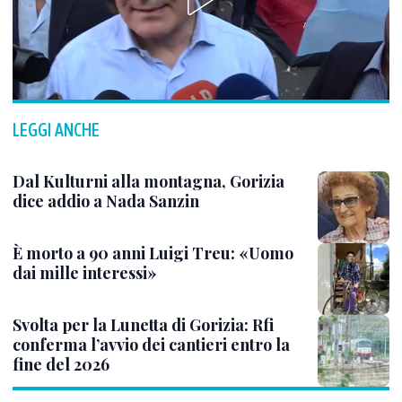
LEGGI ANCHE
Dal Kulturni alla montagna, Gorizia
dice addio a Nada Sanzin
È morto a 90 anni Luigi Treu: «Uomo
dai mille interessi»
Svolta per la Lunetta di Gorizia: Rfi
conferma l’avvio dei cantieri entro la
fine del 2026