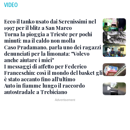
VIDEO
Ecco il tanko usato dai Serenissimi nel
1997 per il blitz a San Marco
Torna la pioggia a Trieste per pochi
minuti: ma il caldo non molla
Caso Pradamano, parla uno dei ragazzi
denunciati per la limonata: "Volevo
anche aiutare i miei"
I messaggi di affetto per Federico
Franceschin: così il mondo del basket gli
è stato accanto fino all’ultimo
Auto in fiamme lungo il raccordo
autostradale a Trebiciano