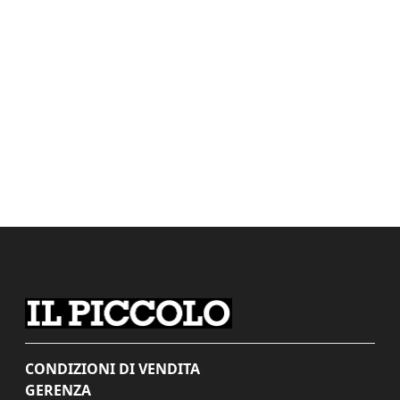
CONDIZIONI DI VENDITA
GERENZA