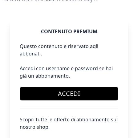
CONTENUTO PREMIUM
Questo contenuto è riservato agli
abbonati.
Accedi con username e password se hai
già un abbonamento.
ACCEDI
Scopri tutte le offerte di abbonamento sul
nostro shop.