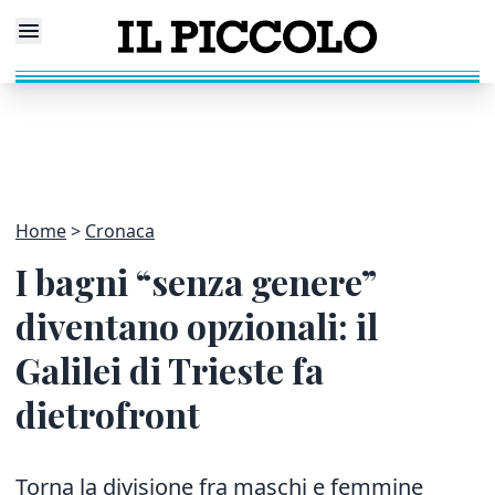
Home
Cronaca
I bagni “senza genere”
diventano opzionali: il
Galilei di Trieste fa
dietrofront
Torna la divisione fra maschi e femmine