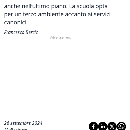
anche nell’ultimo piano. La scuola opta
per un terzo ambiente accanto ai servizi
canonici
Francesco Bercic
26 settembre 2024