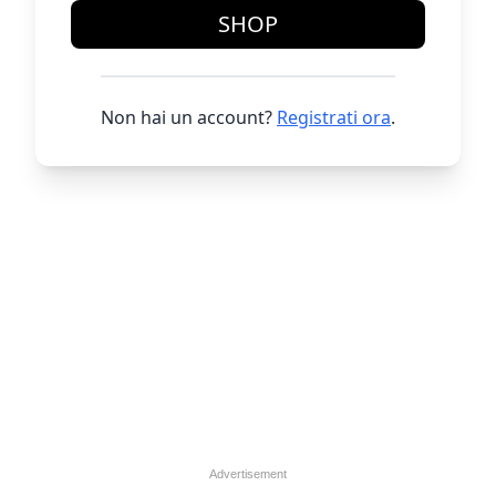
SHOP
Non hai un account?
Registrati ora
.