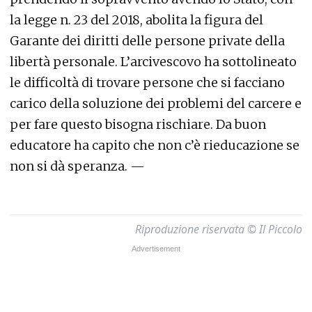
la legge n. 23 del 2018, abolita la figura del
Garante dei diritti delle persone private della
libertà personale. L’arcivescovo ha sottolineato
le difficoltà di trovare persone che si facciano
carico della soluzione dei problemi del carcere e
per fare questo bisogna rischiare. Da buon
educatore ha capito che non c’è rieducazione se
non si dà speranza. —
Riproduzione riservata © Il Piccolo