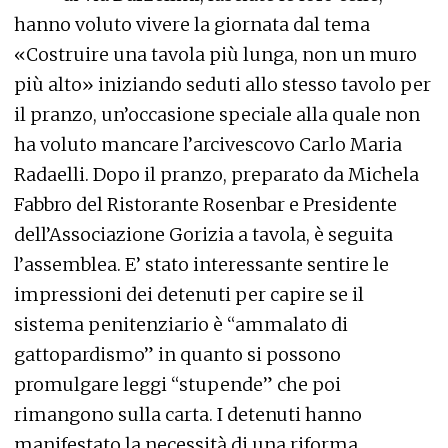
hanno voluto vivere la giornata dal tema
«Costruire una tavola più lunga, non un muro
più alto» iniziando seduti allo stesso tavolo per
il pranzo, un’occasione speciale alla quale non
ha voluto mancare l’arcivescovo Carlo Maria
Radaelli. Dopo il pranzo, preparato da Michela
Fabbro del Ristorante Rosenbar e Presidente
dell’Associazione Gorizia a tavola, è seguita
l’assemblea. E’ stato interessante sentire le
impressioni dei detenuti per capire se il
sistema penitenziario è “ammalato di
gattopardismo” in quanto si possono
promulgare leggi “stupende” che poi
rimangono sulla carta. I detenuti hanno
manifestato la necessità di una riforma