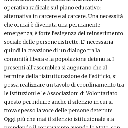
operativa radicale sul piano educativo:
alternativa in carcere e al carcere. Una necessità
che ormai è divenuta una permanente
emergenza; è forte l’esigenza del reinserimento
sociale delle persone ristrette. E’ necessaria
quindi la creazione di un dialogo tra la
comunità libera e la popolazione detenuta. I
presenti all’assemblea si augurano che al
termine della ristrutturazione dell’edificio, si
possa realizzare un tavolo di coordinamento tra
le Istituzioni e le Associazioni di Volontariato:
questo per ridurre anche il silenzio in cui si
trova spesso la voce delle persone detenute.
Oggi più che mai il silenzio istituzionale sta
prendendo il sopravvento avendo lo Stato, con