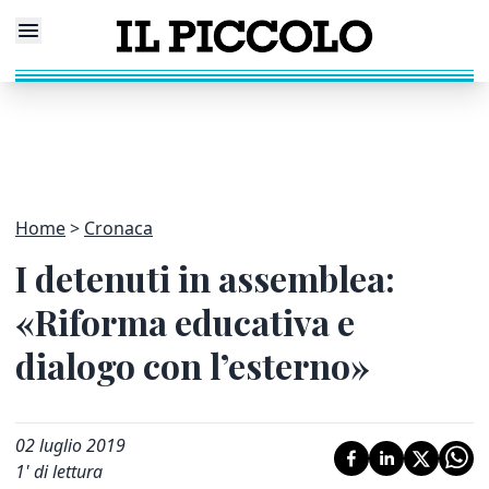
Home
Cronaca
I detenuti in assemblea:
«Riforma educativa e
dialogo con l’esterno»
02 luglio 2019
1
' di lettura