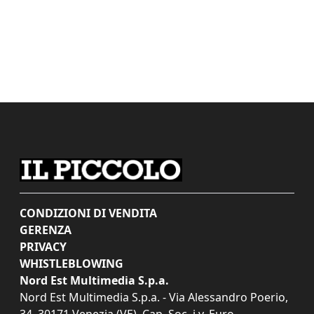
CONDIZIONI DI VENDITA
GERENZA
PRIVACY
WHISTLEBLOWING
Nord Est Multimedia S.p.a.
Nord Est Multimedia S.p.a. - Via Alessandro Poerio,