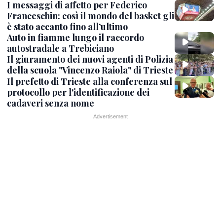
I messaggi di affetto per Federico
Franceschin: così il mondo del basket gli
è stato accanto fino all’ultimo
Auto in fiamme lungo il raccordo
autostradale a Trebiciano
Il giuramento dei nuovi agenti di Polizia
della scuola "Vincenzo Raiola" di Trieste
Il prefetto di Trieste alla conferenza sul
protocollo per l'identificazione dei
cadaveri senza nome