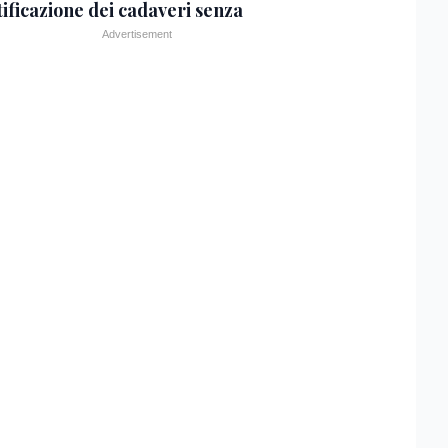
tificazione dei cadaveri senza