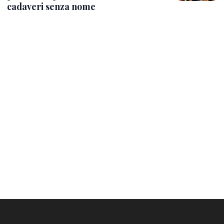
cadaveri senza nome