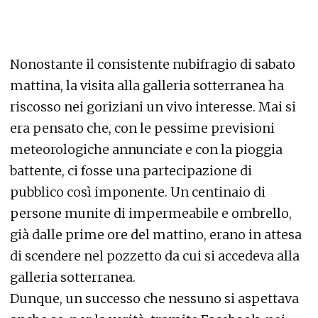
Nonostante il consistente nubifragio di sabato
mattina, la visita alla galleria sotterranea ha
riscosso nei goriziani un vivo interesse. Mai si
era pensato che, con le pessime previsioni
meteorologiche annunciate e con la pioggia
battente, ci fosse una partecipazione di
pubblico così imponente. Un centinaio di
persone munite di impermeabile e ombrello,
già dalle prime ore del mattino, erano in attesa
di scendere nel pozzetto da cui si accedeva alla
galleria sotterranea.
Dunque, un successo che nessuno si aspettava