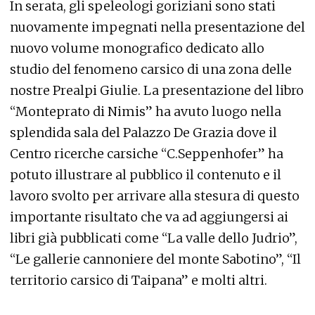
In serata, gli speleologi goriziani sono stati
nuovamente impegnati nella presentazione del
nuovo volume monografico dedicato allo
studio del fenomeno carsico di una zona delle
nostre Prealpi Giulie. La presentazione del libro
“Monteprato di Nimis” ha avuto luogo nella
splendida sala del Palazzo De Grazia dove il
Centro ricerche carsiche “C.Seppenhofer” ha
potuto illustrare al pubblico il contenuto e il
lavoro svolto per arrivare alla stesura di questo
importante risultato che va ad aggiungersi ai
libri già pubblicati come “La valle dello Judrio”,
“Le gallerie cannoniere del monte Sabotino”, “Il
territorio carsico di Taipana” e molti altri.