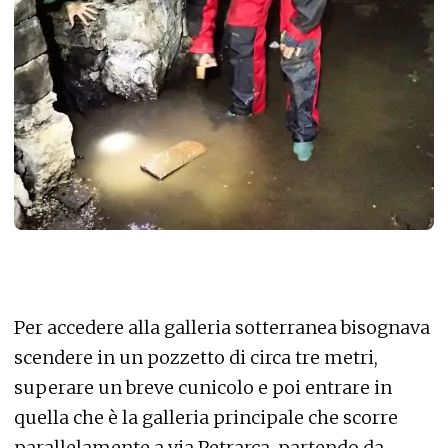
Per accedere alla galleria sotterranea bisognava
scendere in un pozzetto di circa tre metri,
superare un breve cunicolo e poi entrare in
quella che è la galleria principale che scorre
parallelamente a via Petrarca, partendo da