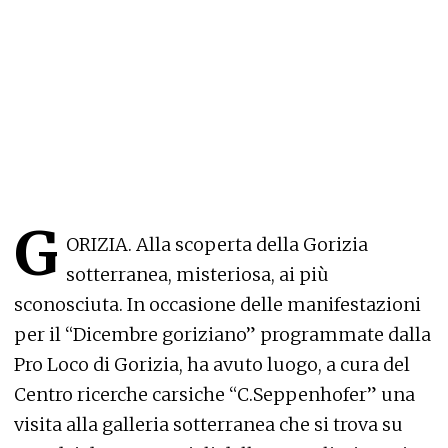
G
ORIZIA. Alla scoperta della Gorizia
sotterranea, misteriosa, ai più
sconosciuta. In occasione delle manifestazioni
per il “Dicembre goriziano” programmate dalla
Pro Loco di Gorizia, ha avuto luogo, a cura del
Centro ricerche carsiche “C.Seppenhofer” una
visita alla galleria sotterranea che si trova su