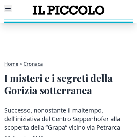
Home
Cronaca
I misteri e i segreti della
Gorizia sotterranea
Successo, nonostante il maltempo,
dell’iniziativa del Centro Seppenhofer alla
scoperta della “Grapa” vicino via Petrarca