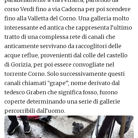
corso Verdi fino a via Cadorna per poi scendere
fino alla Valletta del Corno. Una galleria molto
interessante ed antica che rappresenta l’ultimo
tratto di una complessa rete di canali che
anticamente servivano da raccoglitori delle
acque reflue, provenienti dal colle del castello
di Gorizia, per poi essere convogliate nel
torrente Corno. Solo successivamente questi
canali chiamati “grape”, nome derivato dal
tedesco Graben che significa fosso, furono
coperte determinando una serie di gallerie
percorribili dall’uomo.