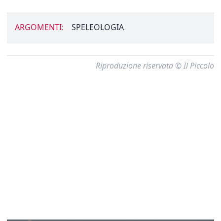
ARGOMENTI:
SPELEOLOGIA
Riproduzione riservata © Il Piccolo