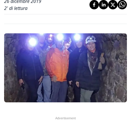
26 dicembre 2019
2
' di lettura