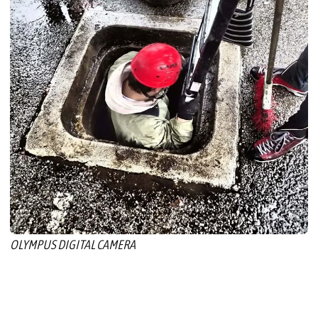
OLYMPUS DIGITAL CAMERA