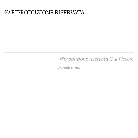
© RIPRODUZIONE RISERVATA
Riproduzione riservata © Il Piccolo