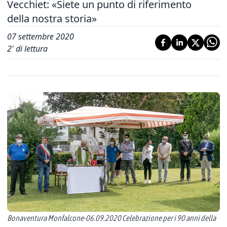
Vecchiet: «Siete un punto di riferimento
della nostra storia»
07 settembre 2020
2
' di lettura
Bonaventura Monfalcone-06.09.2020 Celebrazione per i 90 anni della