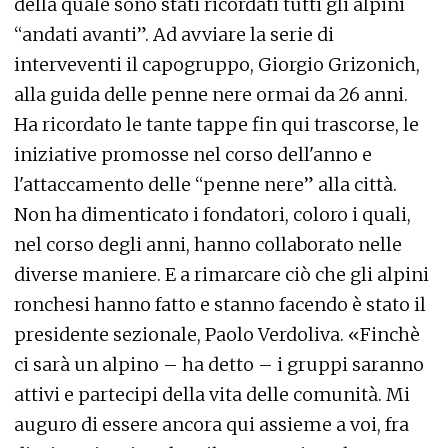
della quale sono stati ricordati tutti gli alpini
“andati avanti”. Ad avviare la serie di
interveventi il capogruppo, Giorgio Grizonich,
alla guida delle penne nere ormai da 26 anni.
Ha ricordato le tante tappe fin qui trascorse, le
iniziative promosse nel corso dell'anno e
l'attaccamento delle “penne nere” alla città.
Non ha dimenticato i fondatori, coloro i quali,
nel corso degli anni, hanno collaborato nelle
diverse maniere. E a rimarcare ciò che gli alpini
ronchesi hanno fatto e stanno facendo è stato il
presidente sezionale, Paolo Verdoliva. «Finchè
ci sarà un alpino – ha detto – i gruppi saranno
attivi e partecipi della vita delle comunità. Mi
auguro di essere ancora qui assieme a voi, fra