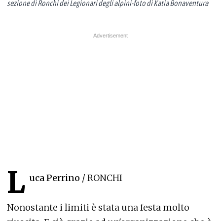
sezione di Ronchi dei Legionari degli alpini-foto di Katia Bonaventura
L
uca Perrino
/ RONCHI
Nonostante i limiti è stata una festa molto