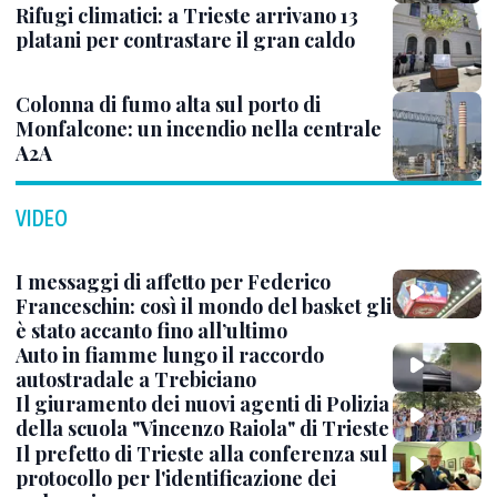
Rifugi climatici: a Trieste arrivano 13
platani per contrastare il gran caldo
Colonna di fumo alta sul porto di
Monfalcone: un incendio nella centrale
A2A
VIDEO
I messaggi di affetto per Federico
Franceschin: così il mondo del basket gli
è stato accanto fino all’ultimo
Auto in fiamme lungo il raccordo
autostradale a Trebiciano
Il giuramento dei nuovi agenti di Polizia
della scuola "Vincenzo Raiola" di Trieste
Il prefetto di Trieste alla conferenza sul
protocollo per l'identificazione dei