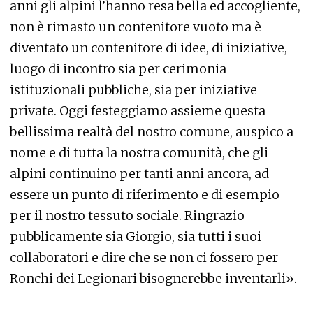
anni gli alpini l’hanno resa bella ed accogliente,
non è rimasto un contenitore vuoto ma è
diventato un contenitore di idee, di iniziative,
luogo di incontro sia per cerimonia
istituzionali pubbliche, sia per iniziative
private. Oggi festeggiamo assieme questa
bellissima realtà del nostro comune, auspico a
nome e di tutta la nostra comunità, che gli
alpini continuino per tanti anni ancora, ad
essere un punto di riferimento e di esempio
per il nostro tessuto sociale. Ringrazio
pubblicamente sia Giorgio, sia tutti i suoi
collaboratori e dire che se non ci fossero per
Ronchi dei Legionari bisognerebbe inventarli».
—