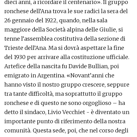
dieci anni, a ricordare il centenario». Il gruppo
ronchese dell’Ana trova le sue radici la sera del
26 gennaio del 1922, quando, nella sala
maggiore della Società alpina delle Giulie, si
tenne l’assemblea costitutiva della sezione di
Trieste dell’Ana. Ma si dovrà aspettare la fine
del 1930 per arrivare alla costituzione ufficiale.
Artefice della nascita fu Davide Bullian, poi
emigrato in Argentina. «Novant’anni che
hanno visto il nostro gruppo crescere, seppure
tra tante difficoltà, ma soprattutto il gruppo
ronchese e di questo ne sono orgoglioso – ha
detto il sindaco, Livio Vecchiet - è diventato un
importante punto di riferimento della nostra
comunità. Questa sede, poi, che nel corso degli