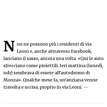
N
on ne possono più i residenti di via
Leoni e, anche attraverso Facebook,
lanciano il sasso, ancora una volta. «Qui le auto
sfrecciano come proiettili. Ieri mattina (lunedì,
ndr) sembrava di essere all’autodromo di
Monza». Qualche mese fa, un’anziana venne
travolta e uccisa, proprio in via Leoni.
—