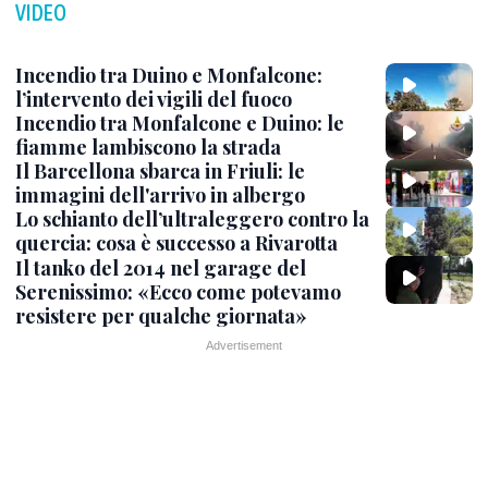
VIDEO
Incendio tra Duino e Monfalcone:
l’intervento dei vigili del fuoco
Incendio tra Monfalcone e Duino: le
fiamme lambiscono la strada
Il Barcellona sbarca in Friuli: le
immagini dell'arrivo in albergo
Lo schianto dell’ultraleggero contro la
quercia: cosa è successo a Rivarotta
Il tanko del 2014 nel garage del
Serenissimo: «Ecco come potevamo
resistere per qualche giornata»