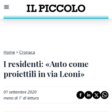
Home
Cronaca
I residenti: «Auto come
proiettili in via Leoni»
01 settembre 2020
meno di 1' di lettura