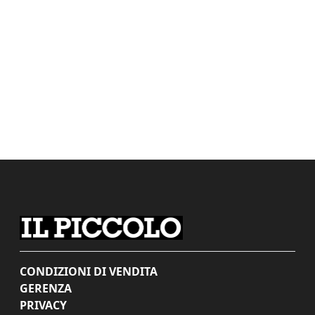
CONDIZIONI DI VENDITA
GERENZA
PRIVACY