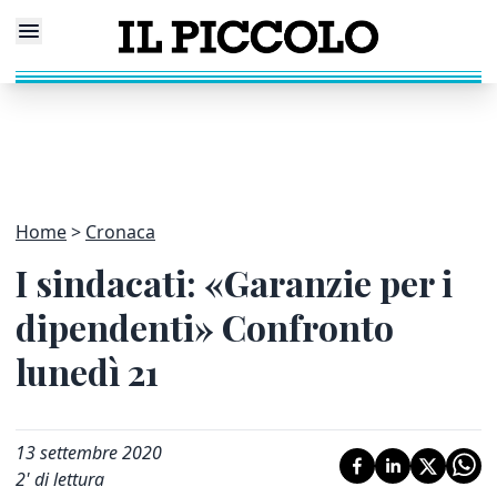
Home
Cronaca
I sindacati: «Garanzie per i
dipendenti» Confronto
lunedì 21
13 settembre 2020
2
' di lettura