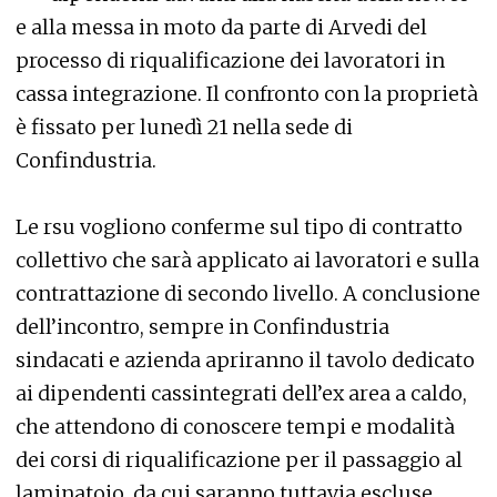
e alla messa in moto da parte di Arvedi del
processo di riqualificazione dei lavoratori in
cassa integrazione. Il confronto con la proprietà
è fissato per lunedì 21 nella sede di
Confindustria.
Le rsu vogliono conferme sul tipo di contratto
collettivo che sarà applicato ai lavoratori e sulla
contrattazione di secondo livello. A conclusione
dell’incontro, sempre in Confindustria
sindacati e azienda apriranno il tavolo dedicato
ai dipendenti cassintegrati dell’ex area a caldo,
che attendono di conoscere tempi e modalità
dei corsi di riqualificazione per il passaggio al
laminatoio, da cui saranno tuttavia escluse