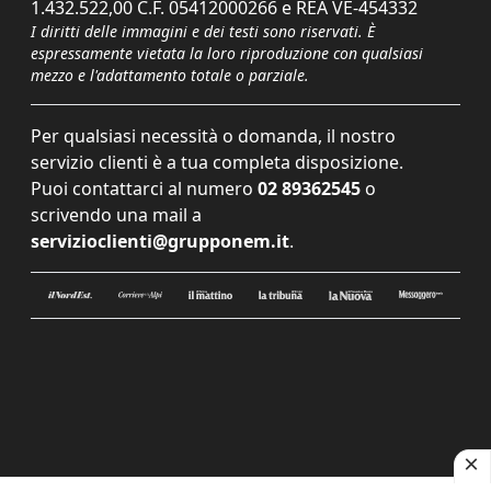
1.432.522,00 C.F. 05412000266 e REA VE-454332
I diritti delle immagini e dei testi sono riservati. È
espressamente vietata la loro riproduzione con qualsiasi
mezzo e l'adattamento totale o parziale.
Per qualsiasi necessità o domanda, il nostro
servizio clienti è a tua completa disposizione.
Puoi contattarci al numero
02 89362545
o
scrivendo una mail a
servizioclienti@grupponem.it
.