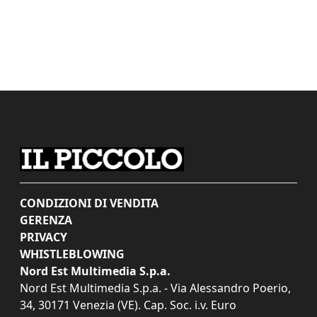
CONDIZIONI DI VENDITA
GERENZA
PRIVACY
WHISTLEBLOWING
Nord Est Multimedia S.p.a.
Nord Est Multimedia S.p.a. - Via Alessandro Poerio,
34, 30171 Venezia (VE). Cap. Soc. i.v. Euro