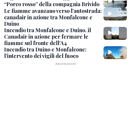
“Porco rosso” della compagnia Brivido
Le fiamme avanzano verso l’autostrada:
canadair in azione tra Monfalcone e
Duino
Incendio tra Monfalcone e Duino, il
Canadair in azione per fermare le
fiamme sul fronte dell’A4
Incendio tra Duino e Monfalcone:
l’intervento dei vigili del fuoco