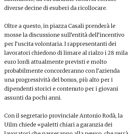
diverse decine di esuberi da ricollocare.
Oltre a questo, in piazza Casali prenderà le
mosse la discussione sull’entità dell’incentivo
per l’uscita volontaria. I rappresentanti dei
lavoratori chiedono di limare al rialzo i 28 mila
euro lordi attualmente previsti e molto
probabilmente concorderanno con l’azienda
una progressività del bonus, più alto per i
dipendenti storici e contenuto per i giovani
assunti da pochi anni.
Con il segretario provinciale Antonio Rodà, la
Uilm chiede «paletti chiari a garanzia dei
lavoratori che passeranno alla newco, che verrà