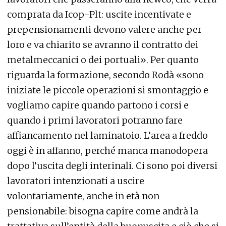
comprata da Icop-Plt: uscite incentivate e
prepensionamenti devono valere anche per
loro e va chiarito se avranno il contratto dei
metalmeccanici o dei portuali». Per quanto
riguarda la formazione, secondo Rodà «sono
iniziate le piccole operazioni si smontaggio e
vogliamo capire quando partono i corsi e
quando i primi lavoratori potranno fare
affiancamento nel laminatoio. L’area a freddo
oggi è in affanno, perché manca manodopera
dopo l’uscita degli interinali. Ci sono poi diversi
lavoratori intenzionati a uscire
volontariamente, anche in età non
pensionabile: bisogna capire come andrà la