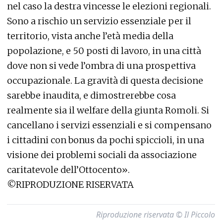
nel caso la destra vincesse le elezioni regionali.
Sono a rischio un servizio essenziale per il
territorio, vista anche l’età media della
popolazione, e 50 posti di lavoro, in una città
dove non si vede l’ombra di una prospettiva
occupazionale. La gravità di questa decisione
sarebbe inaudita, e dimostrerebbe cosa
realmente sia il welfare della giunta Romoli. Si
cancellano i servizi essenziali e si compensano
i cittadini con bonus da pochi spiccioli, in una
visione dei problemi sociali da associazione
caritatevole dell’Ottocento».
©RIPRODUZIONE RISERVATA
Riproduzione riservata © Il Piccolo