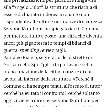
alle privatizzazioni, per garantire lunga vita
alla “Angelo Culot”, la struttura che rischia di
essere dichiarata inidonea in quanto non
rispondente alle ultime normative di sicurezza.
Servono 18 milioni, ha spiegato ieri il Comune,
per mettere tutto a posto: una cifra che diventa
ancor più gigantesca in tempi di bilanci di
guerra,
spending rewiev
, tagli.
Pantaleo Bianco, segretario del distretto di
Gorizia dello Spi-Cgil, si fa portavoce della
preoccupazione della cittadinanza e di chi
lavora all’interno della struttura. «Perché il
Comune ci ha sempre tenuti all’oscuro di tutto?
Perché ha evitato il confronto? Perché soltanto
oggi ci viene a dire che servono 18 milioni per