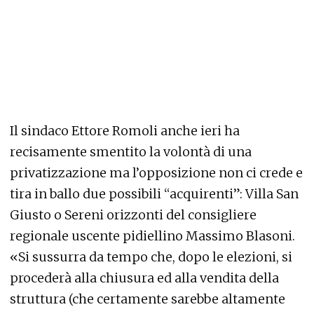
Il sindaco Ettore Romoli anche ieri ha
recisamente smentito la volontà di una
privatizzazione ma l’opposizione non ci crede e
tira in ballo due possibili “acquirenti”: Villa San
Giusto o Sereni orizzonti del consigliere
regionale uscente pidiellino Massimo Blasoni.
«Si sussurra da tempo che, dopo le elezioni, si
procederà alla chiusura ed alla vendita della
struttura (che certamente sarebbe altamente