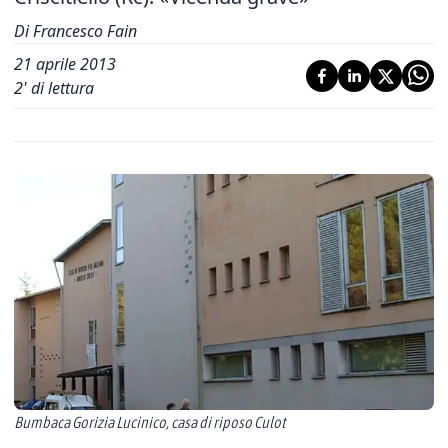
Di Francesco Fain
21 aprile 2013
2
' di lettura
Bumbaca Gorizia Lucinico, casa di riposo Culot