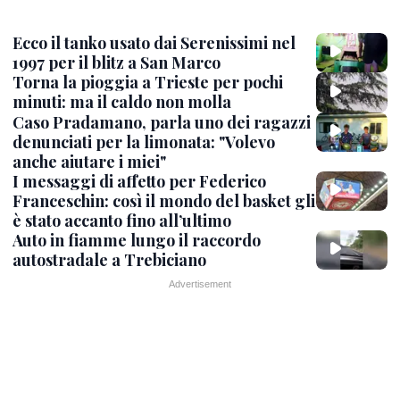
Ecco il tanko usato dai Serenissimi nel
1997 per il blitz a San Marco
Torna la pioggia a Trieste per pochi
minuti: ma il caldo non molla
Caso Pradamano, parla uno dei ragazzi
denunciati per la limonata: "Volevo
anche aiutare i miei"
I messaggi di affetto per Federico
Franceschin: così il mondo del basket gli
è stato accanto fino all’ultimo
Auto in fiamme lungo il raccordo
autostradale a Trebiciano