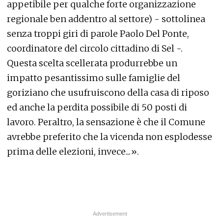
appetibile per qualche forte organizzazione
regionale ben addentro al settore) - sottolinea
senza troppi giri di parole Paolo Del Ponte,
coordinatore del circolo cittadino di Sel -.
Questa scelta scellerata produrrebbe un
impatto pesantissimo sulle famiglie del
goriziano che usufruiscono della casa di riposo
ed anche la perdita possibile di 50 posti di
lavoro. Peraltro, la sensazione è che il Comune
avrebbe preferito che la vicenda non esplodesse
prima delle elezioni, invece...».