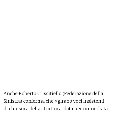
Anche Roberto Criscitiello (Federazione della
Sinistra) conferma che «girano voci insistenti
di chiusura della struttura, data per immediata