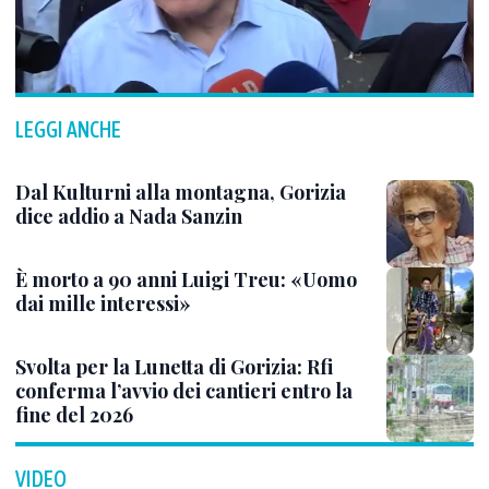
LEGGI ANCHE
Dal Kulturni alla montagna, Gorizia
dice addio a Nada Sanzin
È morto a 90 anni Luigi Treu: «Uomo
dai mille interessi»
Svolta per la Lunetta di Gorizia: Rfi
conferma l’avvio dei cantieri entro la
fine del 2026
VIDEO