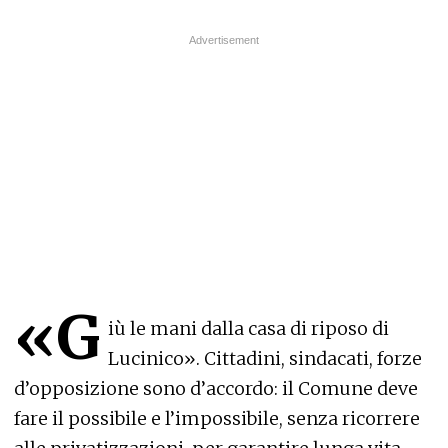
«G
iù le mani dalla casa di riposo di
Lucinico». Cittadini, sindacati, forze
d’opposizione sono d’accordo: il Comune deve
fare il possibile e l’impossibile, senza ricorrere