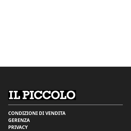
CONDIZIONI DI VENDITA
GERENZA
PRIVACY