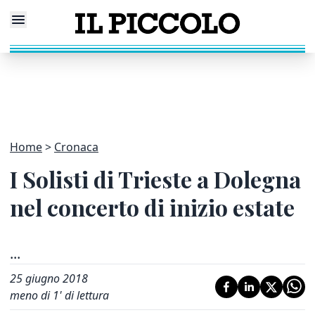
Home
Cronaca
I Solisti di Trieste a Dolegna
nel concerto di inizio estate
...
25 giugno 2018
meno di 1' di lettura