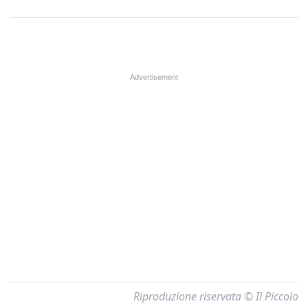
Riproduzione riservata © Il Piccolo