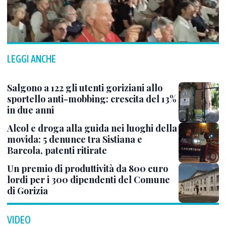
LEGGI ANCHE
Salgono a 122 gli utenti goriziani allo
sportello anti-mobbing: crescita del 13%
in due anni
Alcol e droga alla guida nei luoghi della
movida: 5 denunce tra Sistiana e
Barcola, patenti ritirate
Un premio di produttività da 800 euro
lordi per i 300 dipendenti del Comune
di Gorizia
VIDEO