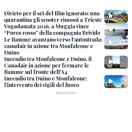
Divieto per il set del film ignorato: una
quarantina gli scooter rimossi a Trieste
Vogadamata 2026, a Muggia vince
“Porco rosso” della compagnia Brivido
Le fiamme avanzano verso l’autostrada:
canadair in azione tra Monfalcone e
Duino
Incendio tra Monfalcone e Duino, il
Canadair in azione per fermare le
fiamme sul fronte dell’A4
Incendio tra Duino e Monfalcone:
l’intervento dei vigili del fuoco