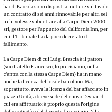
bar di Barcola sono disposti a mettere sul tavolo
un contratto di sei anni rinnovabile per altri sei
a chi volesse subentrare alla Carpe Diem 2000
srl, gestore per l’appunto del California Inn, per
cui il Tribunale ha da poco decretato il
fallimento.
La Carpe Diem di cui Luigi Brescia è il patron
(suo fratello Francesco, lo precisiamo, nulla
c’entra con la stessa Carpe Diem) ha in mano
anche la licenza del locale barcolano. Ma,
soprattutto, aveva la licenza del bar affacciato in
piazza Unità, a breve sede del nuovo Despar, di
cui era affittuario: è proprio questa l’origine
delle criticità e del dissesto finanziario. Alla