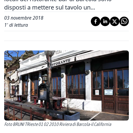
disposti a mettere sul tavolo un...
03 novembre 2018
1
' di lettura
Foto BRUNI TRieste 01 02 2010 Riviera di Barcola-il California