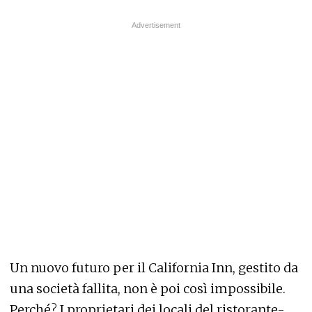
Un nuovo futuro per il California Inn, gestito da
una società fallita, non è poi così impossibile.
Perché? I proprietari dei locali del ristorante-