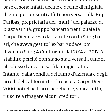
base ci sono infatti decine e decine di migliaia
di euro per presunti affitti non versati alla Bnp
Paribas, proprietaria dei “muri” del palazzo di
piazza Unità, gruppo bancario per il quale la
Carpe Diem faceva da tramite con la Sting bar
srl, che aveva gestito l’ex bar Audace, poi
divenuto Sting 4 Continenti, dal 2014 al 2017. A
stabilire perché non siano stati versati i canoni
al colosso bancario sarà la magistratura.
Intanto, dalla vendita del ramo d’azienda e degli
arredi del California Inn la società Carpe Diem
2000 potrebbe trarre beneficio e, soprattutto,
riuscire a ripagare alcuni creditori.