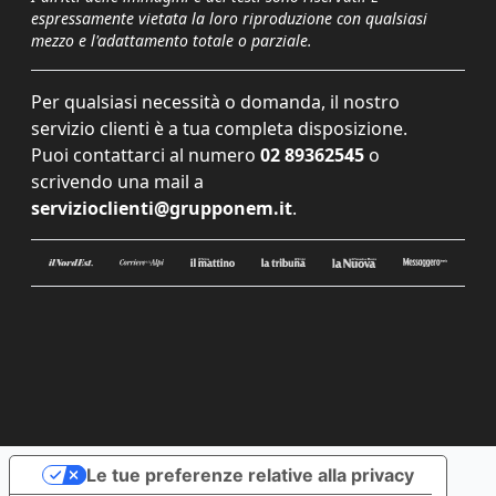
espressamente vietata la loro riproduzione con qualsiasi
mezzo e l'adattamento totale o parziale.
Per qualsiasi necessità o domanda, il nostro
servizio clienti è a tua completa disposizione.
Puoi contattarci al numero
02 89362545
o
scrivendo una mail a
servizioclienti@grupponem.it
.
Le tue preferenze relative alla privacy