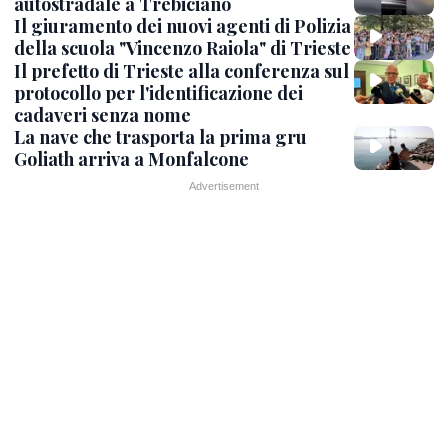
autostradale a Trebiciano
Il giuramento dei nuovi agenti di Polizia
della scuola "Vincenzo Raiola" di Trieste
Il prefetto di Trieste alla conferenza sul
protocollo per l'identificazione dei
cadaveri senza nome
La nave che trasporta la prima gru
Goliath arriva a Monfalcone