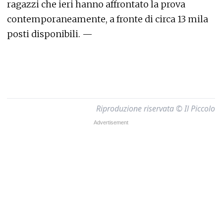
ragazzi che ieri hanno affrontato la prova
contemporaneamente, a fronte di circa 13 mila
posti disponibili. —
Riproduzione riservata © Il Piccolo