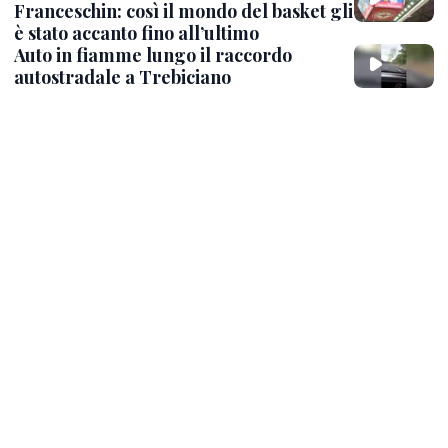
Franceschin: così il mondo del basket gli
è stato accanto fino all’ultimo
Auto in fiamme lungo il raccordo
autostradale a Trebiciano