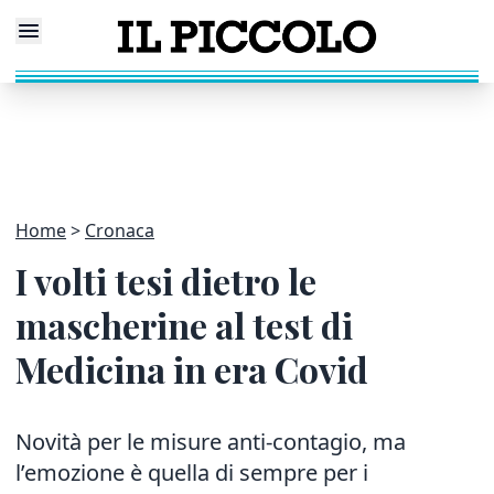
Home
Cronaca
I volti tesi dietro le
mascherine al test di
Medicina in era Covid
Novità per le misure anti-contagio, ma
l’emozione è quella di sempre per i