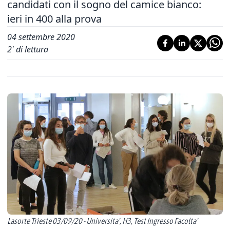
candidati con il sogno del camice bianco:
ieri in 400 alla prova
04 settembre 2020
2
' di lettura
Lasorte Trieste 03/09/20 - Universita', H3, Test Ingresso Facolta'