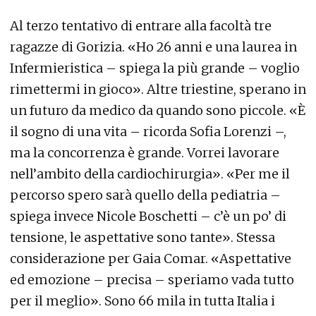
Al terzo tentativo di entrare alla facoltà tre
ragazze di Gorizia. «Ho 26 anni e una laurea in
Infermieristica – spiega la più grande – voglio
rimettermi in gioco». Altre triestine, sperano in
un futuro da medico da quando sono piccole. «È
il sogno di una vita – ricorda Sofia Lorenzi –,
ma la concorrenza è grande. Vorrei lavorare
nell’ambito della cardiochirurgia». «Per me il
percorso spero sarà quello della pediatria –
spiega invece Nicole Boschetti – c’è un po’ di
tensione, le aspettative sono tante». Stessa
considerazione per Gaia Comar. «Aspettative
ed emozione – precisa – speriamo vada tutto
per il meglio». Sono 66 mila in tutta Italia i