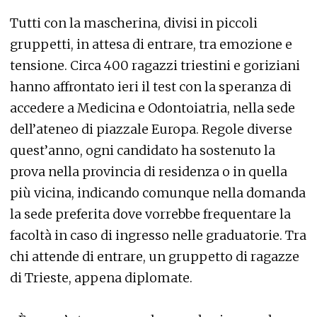
Tutti con la mascherina, divisi in piccoli
gruppetti, in attesa di entrare, tra emozione e
tensione. Circa 400 ragazzi triestini e goriziani
hanno affrontato ieri il test con la speranza di
accedere a Medicina e Odontoiatria, nella sede
dell’ateneo di piazzale Europa. Regole diverse
quest’anno, ogni candidato ha sostenuto la
prova nella provincia di residenza o in quella
più vicina, indicando comunque nella domanda
la sede preferita dove vorrebbe frequentare la
facoltà in caso di ingresso nelle graduatorie. Tra
chi attende di entrare, un gruppetto di ragazze
di Trieste, appena diplomate.