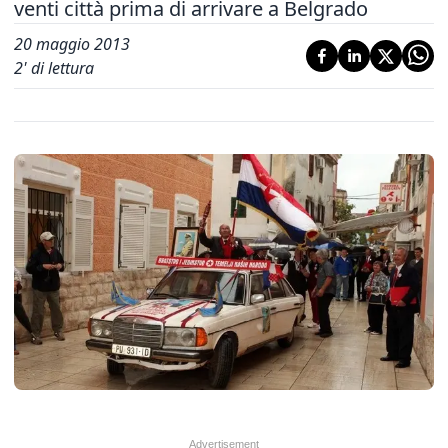
venti città prima di arrivare a Belgrado
20 maggio 2013
2
' di lettura