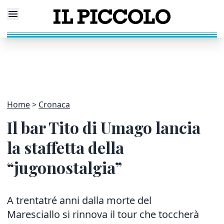
Home
Cronaca
Il bar Tito di Umago lancia
la staffetta della
“jugonostalgia”
A trentatré anni dalla morte del
Maresciallo si rinnova il tour che toccherà