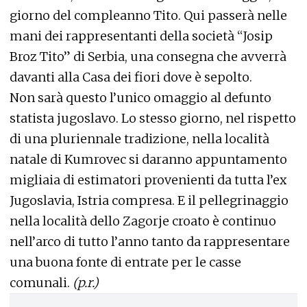
giorno del compleanno Tito. Qui passerà nelle
mani dei rappresentanti della società “Josip
Broz Tito” di Serbia, una consegna che avverrà
davanti alla Casa dei fiori dove è sepolto.
Non sarà questo l’unico omaggio al defunto
statista jugoslavo. Lo stesso giorno, nel rispetto
di una pluriennale tradizione, nella località
natale di Kumrovec si daranno appuntamento
migliaia di estimatori provenienti da tutta l’ex
Jugoslavia, Istria compresa. E il pellegrinaggio
nella località dello Zagorje croato è continuo
nell’arco di tutto l’anno tanto da rappresentare
una buona fonte di entrate per le casse
comunali.
(p.r.)