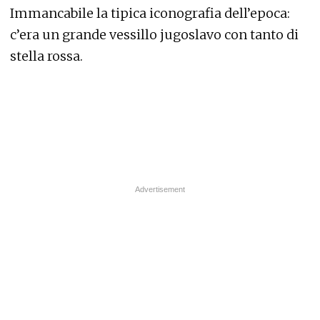
Immancabile la tipica iconografia dell’epoca:
c’era un grande vessillo jugoslavo con tanto di
stella rossa.