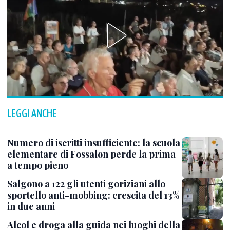
LEGGI ANCHE
Numero di iscritti insufficiente: la scuola
elementare di Fossalon perde la prima
a tempo pieno
Salgono a 122 gli utenti goriziani allo
sportello anti-mobbing: crescita del 13%
in due anni
Alcol e droga alla guida nei luoghi della