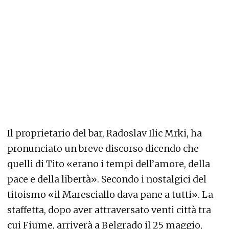
Il proprietario del bar, Radoslav Ilic Mrki, ha
pronunciato un breve discorso dicendo che
quelli di Tito «erano i tempi dell’amore, della
pace e della libertà». Secondo i nostalgici del
titoismo «il Maresciallo dava pane a tutti». La
staffetta, dopo aver attraversato venti città tra
cui Fiume, arriverà a Belgrado il 25 maggio,