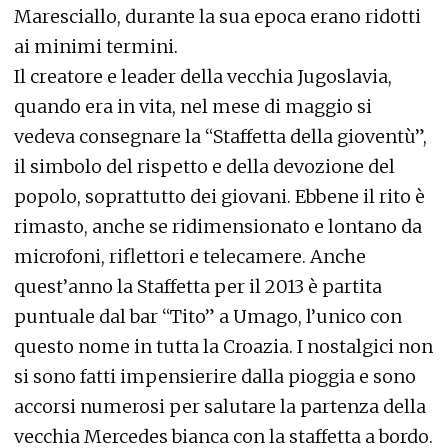
Maresciallo, durante la sua epoca erano ridotti
ai minimi termini.
Il creatore e leader della vecchia Jugoslavia,
quando era in vita, nel mese di maggio si
vedeva consegnare la “Staffetta della gioventù”,
il simbolo del rispetto e della devozione del
popolo, soprattutto dei giovani. Ebbene il rito è
rimasto, anche se ridimensionato e lontano da
microfoni, riflettori e telecamere. Anche
quest’anno la Staffetta per il 2013 è partita
puntuale dal bar “Tito” a Umago, l’unico con
questo nome in tutta la Croazia. I nostalgici non
si sono fatti impensierire dalla pioggia e sono
accorsi numerosi per salutare la partenza della
vecchia Mercedes bianca con la staffetta a bordo.