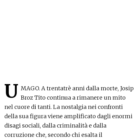
U
MAGO. A trentatrè anni dalla morte, Josip
Broz Tito continua a rimanere un mito
nel cuore di tanti. La nostalgia nei confronti
della sua figura viene amplificato dagli enormi
disagi sociali, dalla criminalità e dalla
corruzione che, secondo chi esalta il