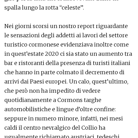
spalla lungo la rotta “celeste”.
Nei giorni scorsi un nostro report riguardante
le sensazioni degli addetti ai lavori del settore
turistico cormonese evidenziava inoltre come
in quest’estate 2020 ci sia stato un aumento tra
bar e ristoranti della presenza di turisti italiani
che hanno in parte colmato il decremento di
arrivi dai Paesi europei. Un calo, quest’ultimo,
che però non ha impedito di vedere
quotidianamente a Cormons targhe
automobilistiche e lingue d’oltre confine:
seppure in numero minore, infatti, nei mesi
caldi il centro nevralgico del Collio ha
ugualmente richiamato austriaci, tedeschi,