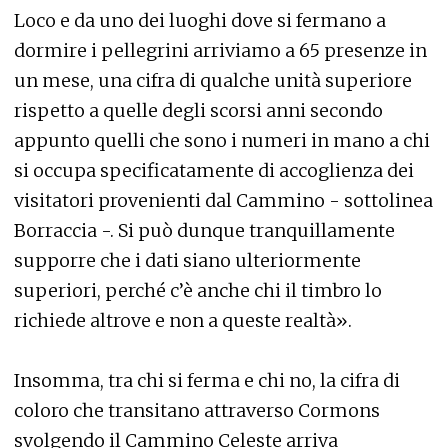
Loco e da uno dei luoghi dove si fermano a
dormire i pellegrini arriviamo a 65 presenze in
un mese, una cifra di qualche unità superiore
rispetto a quelle degli scorsi anni secondo
appunto quelli che sono i numeri in mano a chi
si occupa specificatamente di accoglienza dei
visitatori provenienti dal Cammino - sottolinea
Borraccia -. Si può dunque tranquillamente
supporre che i dati siano ulteriormente
superiori, perché c’è anche chi il timbro lo
richiede altrove e non a queste realtà».
Insomma, tra chi si ferma e chi no, la cifra di
coloro che transitano attraverso Cormons
svolgendo il Cammino Celeste arriva