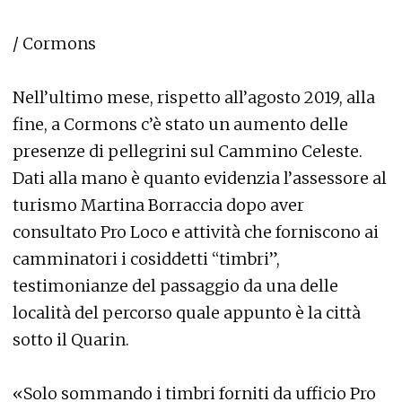
/ Cormons
Nell’ultimo mese, rispetto all’agosto 2019, alla
fine, a Cormons c’è stato un aumento delle
presenze di pellegrini sul Cammino Celeste.
Dati alla mano è quanto evidenzia l’assessore al
turismo Martina Borraccia dopo aver
consultato Pro Loco e attività che forniscono ai
camminatori i cosiddetti “timbri”,
testimonianze del passaggio da una delle
località del percorso quale appunto è la città
sotto il Quarin.
«Solo sommando i timbri forniti da ufficio Pro