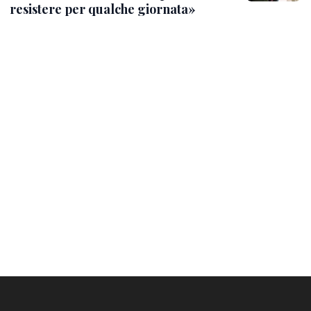
resistere per qualche giornata»