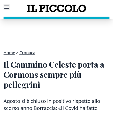
Home
Cronaca
Il Cammino Celeste porta a
Cormons sempre più
pellegrini
Agosto si è chiuso in positivo rispetto allo
scorso anno Borraccia: «Il Covid ha fatto