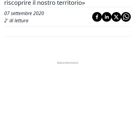
riscoprire il nostro territorio»
07 settembre 2020
2
' di lettura