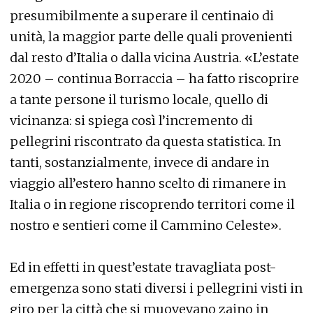
presumibilmente a superare il centinaio di
unità, la maggior parte delle quali provenienti
dal resto d’Italia o dalla vicina Austria. «L’estate
2020 – continua Borraccia – ha fatto riscoprire
a tante persone il turismo locale, quello di
vicinanza: si spiega così l’incremento di
pellegrini riscontrato da questa statistica. In
tanti, sostanzialmente, invece di andare in
viaggio all’estero hanno scelto di rimanere in
Italia o in regione riscoprendo territori come il
nostro e sentieri come il Cammino Celeste».
Ed in effetti in quest’estate travagliata post-
emergenza sono stati diversi i pellegrini visti in
giro per la città che si muovevano zaino in