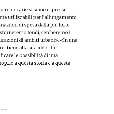
oci contrarie si siano espresse
nte utilizzabili per l’allungamento
inazioni di spesa dalla più forte
 storneremo fondi, cercheremo i
tturazioni di ambiti urbani». «In una
 ci tiene alla sua identità
icare le possibilità di una
roprio a questa storia e a questa