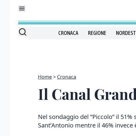
CRONACA
REGIONE
NORDEST
Home
Cronaca
Il Canal Grand
Nel sondaggio del “Piccolo” il 51% s
Sant’Antonio mentre il 46% invece 