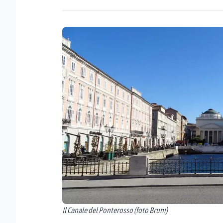
Il Canale del Ponterosso (foto Bruni)