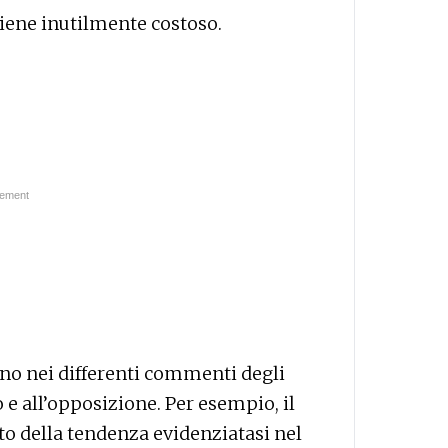
itiene inutilmente costoso.
ono nei differenti commenti degli
e all’opposizione. Per esempio, il
to della tendenza evidenziatasi nel