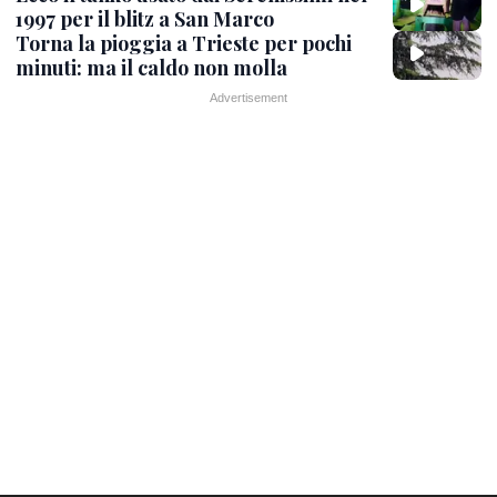
1997 per il blitz a San Marco
Torna la pioggia a Trieste per pochi
minuti: ma il caldo non molla