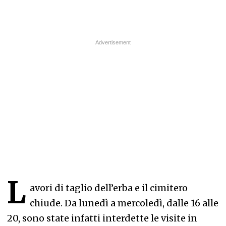
L
avori di taglio dell’erba e il cimitero
chiude. Da lunedì a mercoledì, dalle 16 alle
20, sono state infatti interdette le visite in