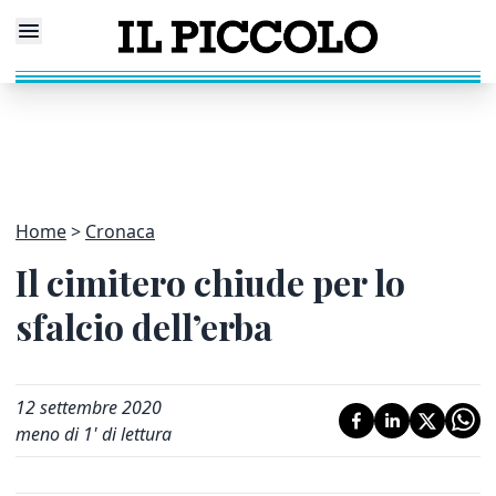
Home
Cronaca
Il cimitero chiude per lo
sfalcio dell’erba
12 settembre 2020
meno di 1' di lettura