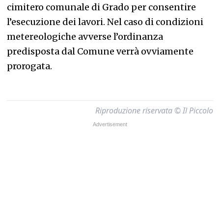
cimitero comunale di Grado per consentire
l’esecuzione dei lavori. Nel caso di condizioni
metereologiche avverse l’ordinanza
predisposta dal Comune verrà ovviamente
prorogata.
Riproduzione riservata © Il Piccolo