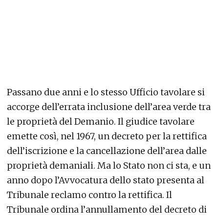
Passano due anni e lo stesso Ufficio tavolare si
accorge dell’errata inclusione dell’area verde tra
le proprietà del Demanio. Il giudice tavolare
emette così, nel 1967, un decreto per la rettifica
dell’iscrizione e la cancellazione dell’area dalle
proprietà demaniali. Ma lo Stato non ci sta, e un
anno dopo l’Avvocatura dello stato presenta al
Tribunale reclamo contro la rettifica. Il
Tribunale ordina l’annullamento del decreto di