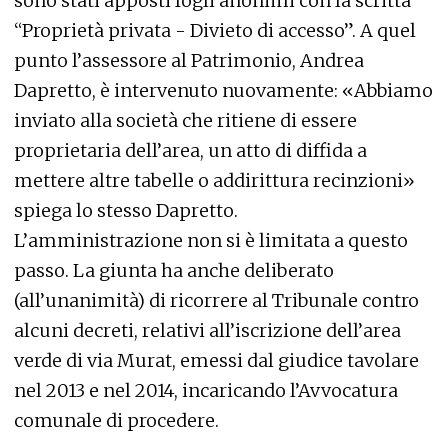
sono stati apposti fogli anonimi con la scritta
“Proprietà privata - Divieto di accesso”. A quel
punto l’assessore al Patrimonio, Andrea
Dapretto, è intervenuto nuovamente: «Abbiamo
inviato alla società che ritiene di essere
proprietaria dell’area, un atto di diffida a
mettere altre tabelle o addirittura recinzioni»
spiega lo stesso Dapretto.
L’amministrazione non si è limitata a questo
passo. La giunta ha anche deliberato
(all’unanimità) di ricorrere al Tribunale contro
alcuni decreti, relativi all’iscrizione dell’area
verde di via Murat, emessi dal giudice tavolare
nel 2013 e nel 2014, incaricando l’Avvocatura
comunale di procedere.