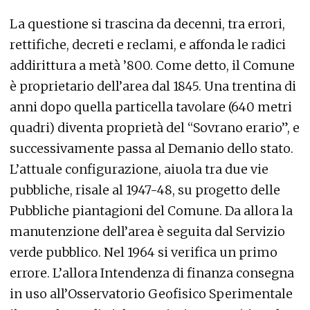
La questione si trascina da decenni, tra errori,
rettifiche, decreti e reclami, e affonda le radici
addirittura a metà ’800. Come detto, il Comune
è proprietario dell’area dal 1845. Una trentina di
anni dopo quella particella tavolare (640 metri
quadri) diventa proprietà del “Sovrano erario”, e
successivamente passa al Demanio dello stato.
L’attuale configurazione, aiuola tra due vie
pubbliche, risale al 1947-48, su progetto delle
Pubbliche piantagioni del Comune. Da allora la
manutenzione dell’area è seguita dal Servizio
verde pubblico. Nel 1964 si verifica un primo
errore. L’allora Intendenza di finanza consegna
in uso all’Osservatorio Geofisico Sperimentale