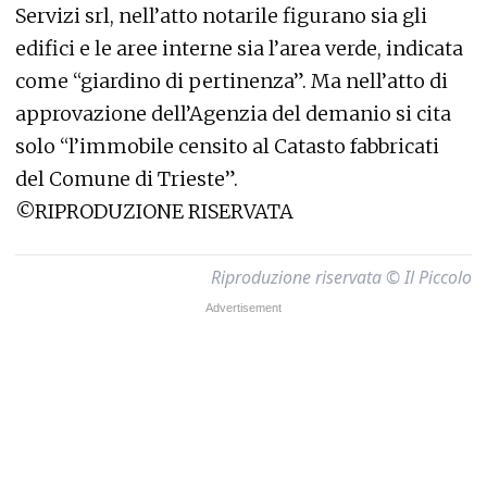
Servizi srl, nell’atto notarile figurano sia gli
edifici e le aree interne sia l’area verde, indicata
come “giardino di pertinenza”. Ma nell’atto di
approvazione dell’Agenzia del demanio si cita
solo “l’immobile censito al Catasto fabbricati
del Comune di Trieste”.
©RIPRODUZIONE RISERVATA
Riproduzione riservata © Il Piccolo