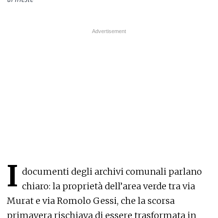
I
documenti degli archivi comunali parlano
chiaro: la proprietà dell’area verde tra via
Murat e via Romolo Gessi, che la scorsa
primavera rischiava di essere trasformata in