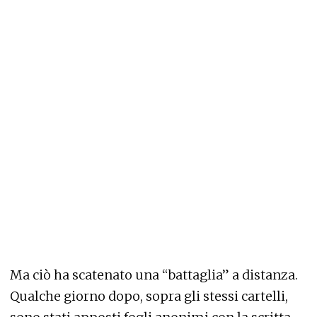
Ma ciò ha scatenato una “battaglia” a distanza.
Qualche giorno dopo, sopra gli stessi cartelli,