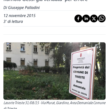
Di Giuseppe Palladini
12 novembre 2015
3
' di lettura
Lasorte Trieste 31/08/15 - Via Murat, Giardino, Area Demaniale Comune
di Trieste