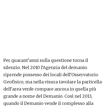
Per quarant’anni sulla questione torna il
silenzio. Nel 2010 l’Agenzia del demanio
riprende possesso dei locali dell’Osservatorio
Geofisico, ma nella visura tavolare la particella
dell’area verde compare ancora in quella più
grande a nome del Demanio. Così nel 2013,
quando il Demanio vende il complesso alla