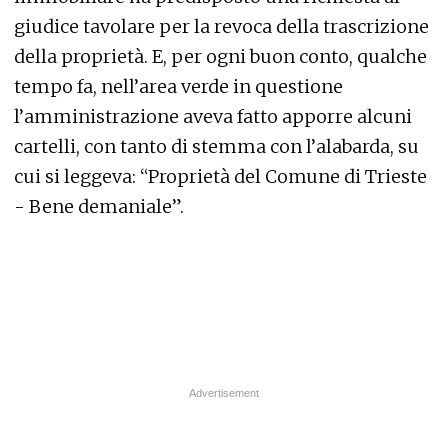
giudice tavolare per la revoca della trascrizione
della proprietà. E, per ogni buon conto, qualche
tempo fa, nell’area verde in questione
l’amministrazione aveva fatto apporre alcuni
cartelli, con tanto di stemma con l’alabarda, su
cui si leggeva: “Proprietà del Comune di Trieste
- Bene demaniale”.