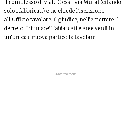
il complesso di viale Gessi-via Murat (citando
solo i fabbricati) e ne chiede l’iscrizione
all’Ufficio tavolare. Il giudice, nell’emettere il
decreto, “riunisce” fabbricati e aree verdi in
un’unica e nuova particella tavolare.