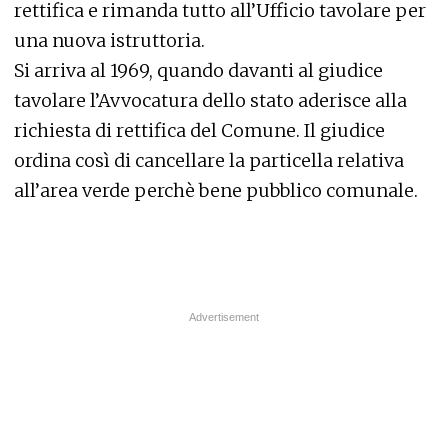
rettifica e rimanda tutto all’Ufficio tavolare per
una nuova istruttoria.
Si arriva al 1969, quando davanti al giudice
tavolare l’Avvocatura dello stato aderisce alla
richiesta di rettifica del Comune. Il giudice
ordina così di cancellare la particella relativa
all’area verde perchè bene pubblico comunale.