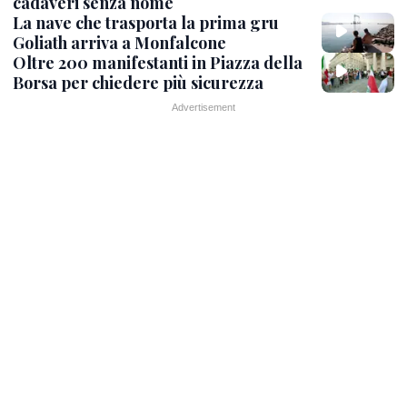
cadaveri senza nome
La nave che trasporta la prima gru
Goliath arriva a Monfalcone
Oltre 200 manifestanti in Piazza della
Borsa per chiedere più sicurezza