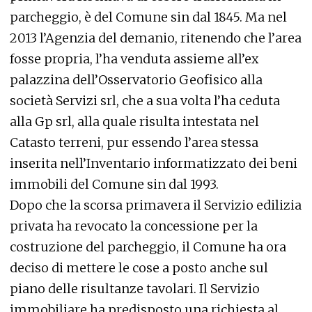
parcheggio, è del Comune sin dal 1845. Ma nel
2013 l’Agenzia del demanio, ritenendo che l’area
fosse propria, l’ha venduta assieme all’ex
palazzina dell’Osservatorio Geofisico alla
società Servizi srl, che a sua volta l’ha ceduta
alla Gp srl, alla quale risulta intestata nel
Catasto terreni, pur essendo l’area stessa
inserita nell’Inventario informatizzato dei beni
immobili del Comune sin dal 1993.
Dopo che la scorsa primavera il Servizio edilizia
privata ha revocato la concessione per la
costruzione del parcheggio, il Comune ha ora
deciso di mettere le cose a posto anche sul
piano delle risultanze tavolari. Il Servizio
immobiliare ha predisposto una richiesta al