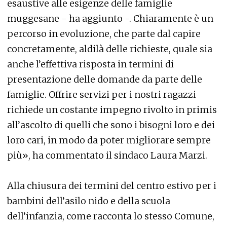
esaustive alle esigenze delle famiglie
muggesane - ha aggiunto -. Chiaramente è un
percorso in evoluzione, che parte dal capire
concretamente, aldilà delle richieste, quale sia
anche l’effettiva risposta in termini di
presentazione delle domande da parte delle
famiglie. Offrire servizi per i nostri ragazzi
richiede un costante impegno rivolto in primis
all’ascolto di quelli che sono i bisogni loro e dei
loro cari, in modo da poter migliorare sempre
più», ha commentato il sindaco Laura Marzi.
Alla chiusura dei termini del centro estivo per i
bambini dell’asilo nido e della scuola
dell’infanzia, come racconta lo stesso Comune,