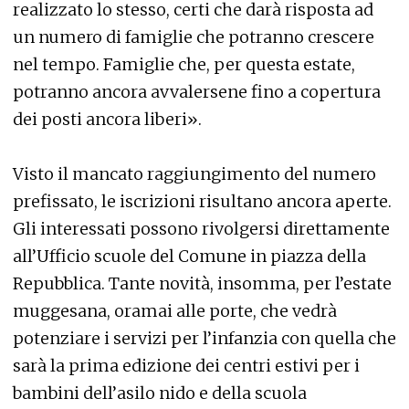
realizzato lo stesso, certi che darà risposta ad
un numero di famiglie che potranno crescere
nel tempo. Famiglie che, per questa estate,
potranno ancora avvalersene fino a copertura
dei posti ancora liberi».
Visto il mancato raggiungimento del numero
prefissato, le iscrizioni risultano ancora aperte.
Gli interessati possono rivolgersi direttamente
all’Ufficio scuole del Comune in piazza della
Repubblica. Tante novità, insomma, per l’estate
muggesana, oramai alle porte, che vedrà
potenziare i servizi per l’infanzia con quella che
sarà la prima edizione dei centri estivi per i
bambini dell’asilo nido e della scuola