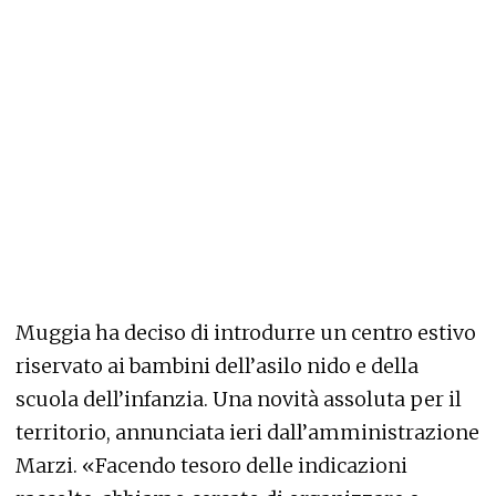
Muggia ha deciso di introdurre un centro estivo
riservato ai bambini dell’asilo nido e della
scuola dell’infanzia. Una novità assoluta per il
territorio, annunciata ieri dall’amministrazione
Marzi. «Facendo tesoro delle indicazioni