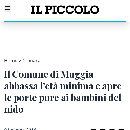
Home
Cronaca
Il Comune di Muggia
abbassa l’età minima e apre
le porte pure ai bambini del
nido