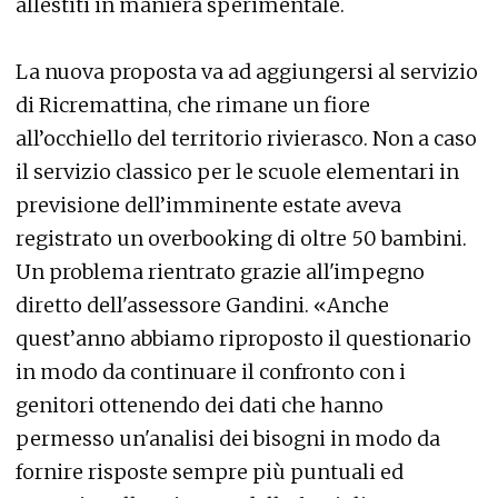
allestiti in maniera sperimentale.
La nuova proposta va ad aggiungersi al servizio
di Ricremattina, che rimane un fiore
all’occhiello del territorio rivierasco. Non a caso
il servizio classico per le scuole elementari in
previsione dell’imminente estate aveva
registrato un overbooking di oltre 50 bambini.
Un problema rientrato grazie all'impegno
diretto dell'assessore Gandini. «Anche
quest’anno abbiamo riproposto il questionario
in modo da continuare il confronto con i
genitori ottenendo dei dati che hanno
permesso un'analisi dei bisogni in modo da
fornire risposte sempre più puntuali ed