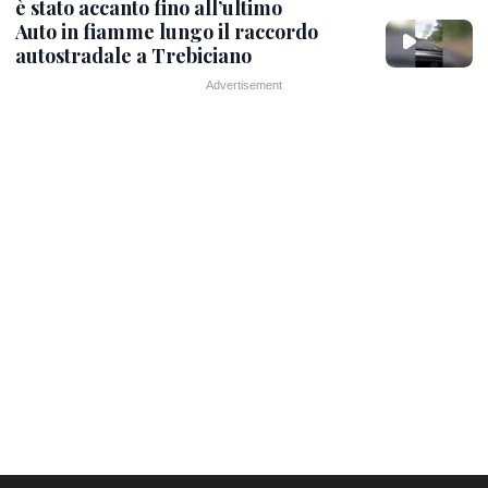
è stato accanto fino all’ultimo
Auto in fiamme lungo il raccordo
autostradale a Trebiciano