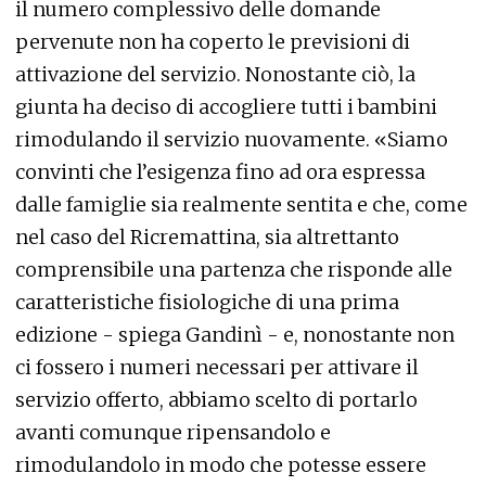
il numero complessivo delle domande
pervenute non ha coperto le previsioni di
attivazione del servizio. Nonostante ciò, la
giunta ha deciso di accogliere tutti i bambini
rimodulando il servizio nuovamente. «Siamo
convinti che l’esigenza fino ad ora espressa
dalle famiglie sia realmente sentita e che, come
nel caso del Ricremattina, sia altrettanto
comprensibile una partenza che risponde alle
caratteristiche fisiologiche di una prima
edizione - spiega Gandinì - e, nonostante non
ci fossero i numeri necessari per attivare il
servizio offerto, abbiamo scelto di portarlo
avanti comunque ripensandolo e
rimodulandolo in modo che potesse essere