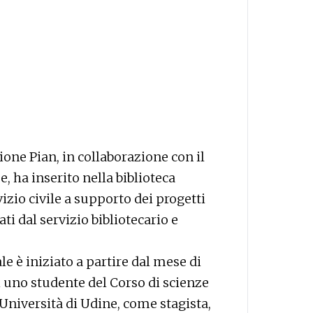
ione Pian, in collaborazione con il
 ha inserito nella biblioteca
zio civile a supporto dei progetti
i dal servizio bibliotecario e
e è iniziato a partire dal mese di
 uno studente del Corso di scienze
’Università di Udine, come stagista,