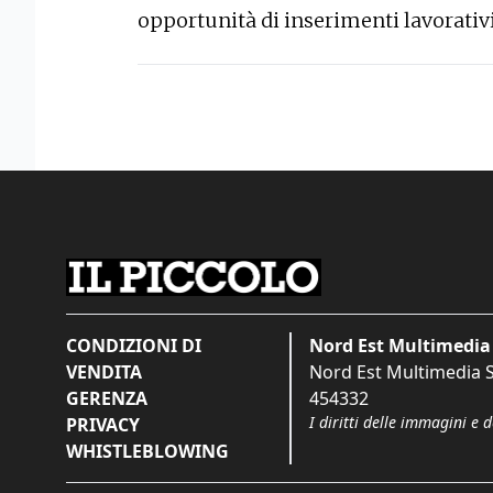
opportunità di inserimenti lavorati
CONDIZIONI DI
Nord Est Multimedia 
VENDITA
Nord Est Multimedia S.
GERENZA
454332
I diritti delle immagini e 
PRIVACY
WHISTLEBLOWING