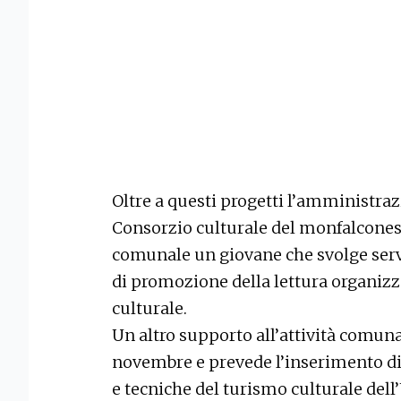
Oltre a questi progetti l’amministraz
Consorzio culturale del monfalconese,
comunale un giovane che svolge servi
di promozione della lettura organizzat
culturale.
Un altro supporto all’attività comunal
novembre e prevede l’inserimento di
e tecniche del turismo culturale dell