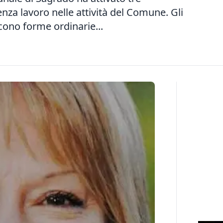
enza lavoro nelle attività del Comune. Gli
scono forme ordinarie...