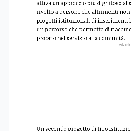
attiva un approccio più dignitoso al
rivolto a persone che altrimenti non
progetti istituzionali di inserimenti
un percorso che permette di riacquis
proprio nel servizio alla comunità.
Un secondo progetto di tipo istituzio