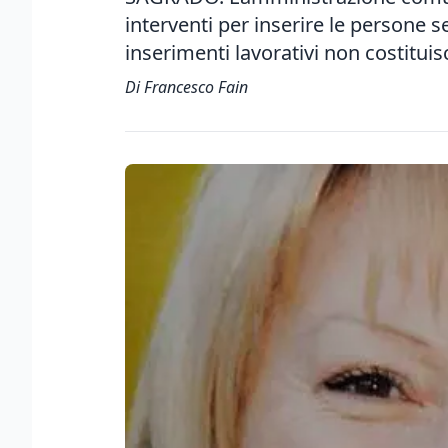
interventi per inserire le persone s
inserimenti lavorativi non costitui
Di Francesco Fain