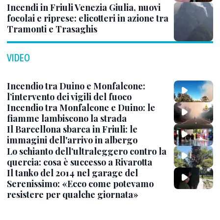
Incendi in Friuli Venezia Giulia, nuovi
focolai e riprese: elicotteri in azione tra
Tramonti e Trasaghis
VIDEO
Incendio tra Duino e Monfalcone:
l’intervento dei vigili del fuoco
Incendio tra Monfalcone e Duino: le
fiamme lambiscono la strada
Il Barcellona sbarca in Friuli: le
immagini dell'arrivo in albergo
Lo schianto dell’ultraleggero contro la
quercia: cosa è successo a Rivarotta
Il tanko del 2014 nel garage del
Serenissimo: «Ecco come potevamo
resistere per qualche giornata»