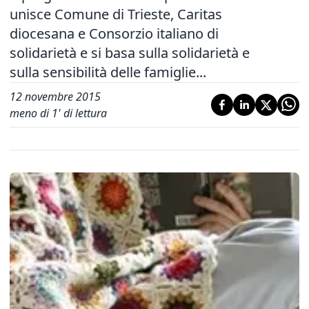
unisce Comune di Trieste, Caritas
diocesana e Consorzio italiano di
solidarietà e si basa sulla solidarietà e
sulla sensibilità delle famiglie...
12 novembre 2015
meno di 1' di lettura