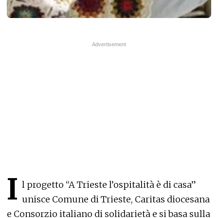
I
l progetto “A Trieste l’ospitalità è di casa”
unisce Comune di Trieste, Caritas diocesana
e Consorzio italiano di solidarietà e si basa sulla