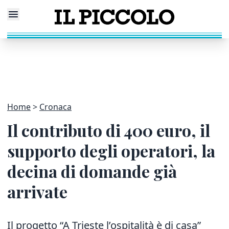
Home
Cronaca
Il contributo di 400 euro, il
supporto degli operatori, la
decina di domande già
arrivate
Il progetto “A Trieste l’ospitalità è di casa”