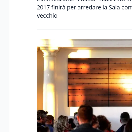
2017 finirà per arredare la Sala con
vecchio