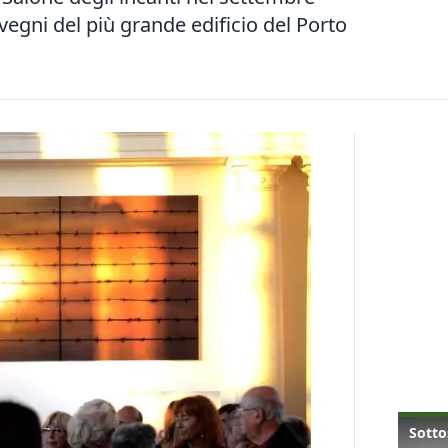
vegni del più grande edificio del Porto