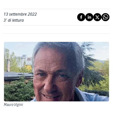
13 settembre 2022
3
' di lettura
Mauro Vigini