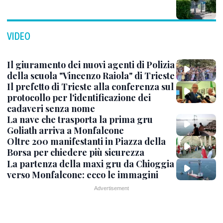
VIDEO
Il giuramento dei nuovi agenti di Polizia
della scuola "Vincenzo Raiola" di Trieste
Il prefetto di Trieste alla conferenza sul
protocollo per l'identificazione dei
cadaveri senza nome
La nave che trasporta la prima gru
Goliath arriva a Monfalcone
Oltre 200 manifestanti in Piazza della
Borsa per chiedere più sicurezza
La partenza della maxi gru da Chioggia
verso Monfalcone: ecco le immagini