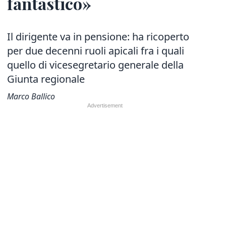
fantastico»
Il dirigente va in pensione: ha ricoperto
per due decenni ruoli apicali fra i quali
quello di vicesegretario generale della
Giunta regionale
Marco Ballico