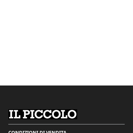
CONDIZIONI DI VENDITA