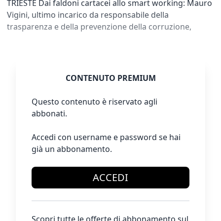
TRIESTE Dai faldoni cartacei allo smart working: Mauro
Vigini, ultimo incarico da responsabile della
trasparenza e della prevenzione della corruzione,
CONTENUTO PREMIUM
Questo contenuto è riservato agli
abbonati.
Accedi con username e password se hai
già un abbonamento.
ACCEDI
Scopri tutte le offerte di abbonamento sul