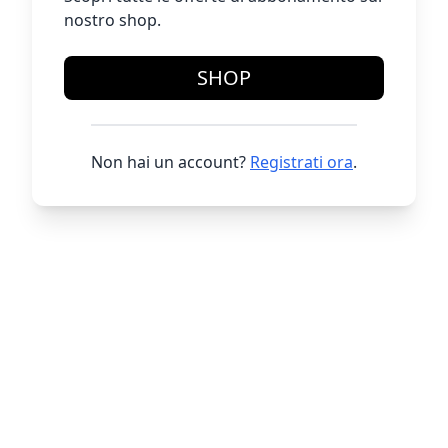
nostro shop.
SHOP
Non hai un account?
Registrati ora
.