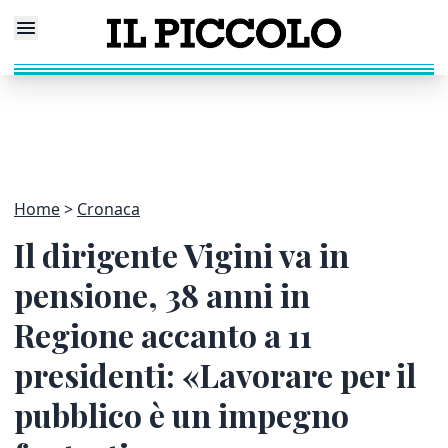
Home
Cronaca
Il dirigente Vigini va in
pensione, 38 anni in
Regione accanto a 11
presidenti: «Lavorare per il
pubblico è un impegno