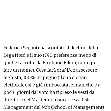
Federica Seganti ha scontato il declino della
Lega Nord e il suo (790 preferenze meno di
quelle raccolte da Emiliano Edera, tanto per
fare un nome). Cosa farà ora? L’ex assessore
leghista, 100% impegno (il suo slogan
elettorale), si è già rimboccata le maniche e a
pochi giorni dal voto ha ripreso le vesti da
direttore del Master in Insurance & Risk
Management del Mib (School of Management)