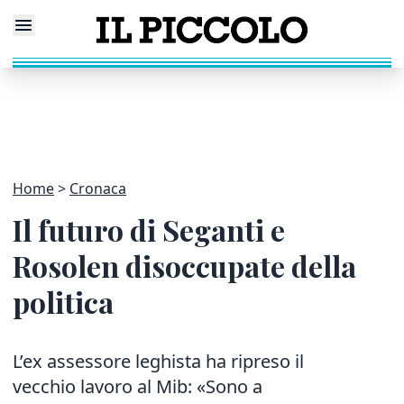
Home
Cronaca
Il futuro di Seganti e
Rosolen disoccupate della
politica
L’ex assessore leghista ha ripreso il
vecchio lavoro al Mib: «Sono a