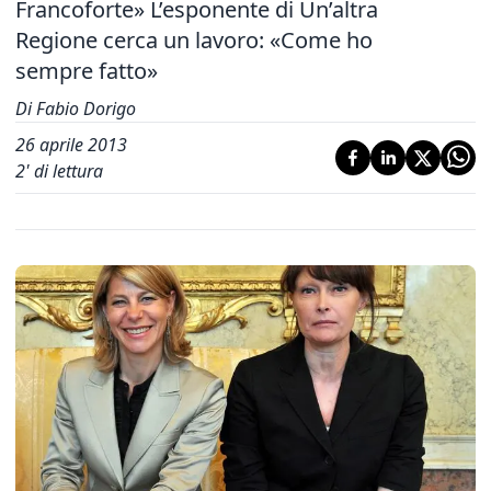
Francoforte» L’esponente di Un’altra
Regione cerca un lavoro: «Come ho
sempre fatto»
Di Fabio Dorigo
26 aprile 2013
2
' di lettura