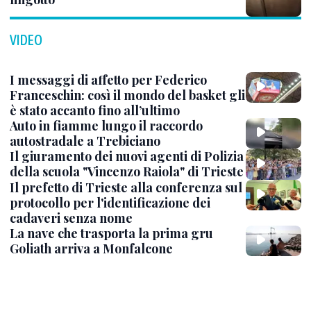
VIDEO
I messaggi di affetto per Federico
Franceschin: così il mondo del basket gli
è stato accanto fino all’ultimo
Auto in fiamme lungo il raccordo
autostradale a Trebiciano
Il giuramento dei nuovi agenti di Polizia
della scuola "Vincenzo Raiola" di Trieste
Il prefetto di Trieste alla conferenza sul
protocollo per l'identificazione dei
cadaveri senza nome
La nave che trasporta la prima gru
Goliath arriva a Monfalcone