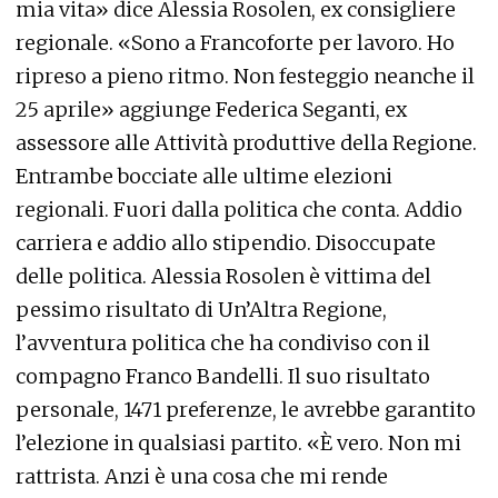
mia vita» dice Alessia Rosolen, ex consigliere
regionale. «Sono a Francoforte per lavoro. Ho
ripreso a pieno ritmo. Non festeggio neanche il
25 aprile» aggiunge Federica Seganti, ex
assessore alle Attività produttive della Regione.
Entrambe bocciate alle ultime elezioni
regionali. Fuori dalla politica che conta. Addio
carriera e addio allo stipendio. Disoccupate
delle politica. Alessia Rosolen è vittima del
pessimo risultato di Un’Altra Regione,
l’avventura politica che ha condiviso con il
compagno Franco Bandelli. Il suo risultato
personale, 1471 preferenze, le avrebbe garantito
l’elezione in qualsiasi partito. «È vero. Non mi
rattrista. Anzi è una cosa che mi rende