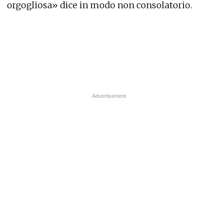
orgogliosa» dice in modo non consolatorio.