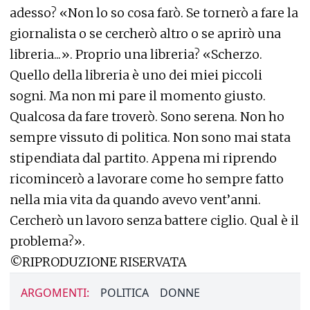
adesso? «Non lo so cosa farò. Se tornerò a fare la
giornalista o se cercherò altro o se aprirò una
libreria...». Proprio una libreria? «Scherzo.
Quello della libreria è uno dei miei piccoli
sogni. Ma non mi pare il momento giusto.
Qualcosa da fare troverò. Sono serena. Non ho
sempre vissuto di politica. Non sono mai stata
stipendiata dal partito. Appena mi riprendo
ricomincerò a lavorare come ho sempre fatto
nella mia vita da quando avevo vent’anni.
Cercherò un lavoro senza battere ciglio. Qual è il
problema?».
©RIPRODUZIONE RISERVATA
ARGOMENTI:
POLITICA
DONNE