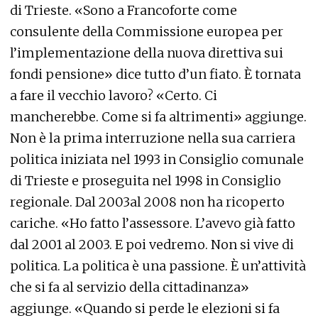
di Trieste. «Sono a Francoforte come
consulente della Commissione europea per
l’implementazione della nuova direttiva sui
fondi pensione» dice tutto d’un fiato. È tornata
a fare il vecchio lavoro? «Certo. Ci
mancherebbe. Come si fa altrimenti» aggiunge.
Non è la prima interruzione nella sua carriera
politica iniziata nel 1993 in Consiglio comunale
di Trieste e proseguita nel 1998 in Consiglio
regionale. Dal 2003al 2008 non ha ricoperto
cariche. «Ho fatto l’assessore. L’avevo già fatto
dal 2001 al 2003. E poi vedremo. Non si vive di
politica. La politica è una passione. È un’attività
che si fa al servizio della cittadinanza»
aggiunge. «Quando si perde le elezioni si fa