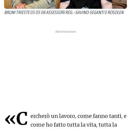
BRUNI TRIESTE 05 05 08 ASSESSORI REG.--SAVINO-SEGANTI E ROSOLEN
«C
ercherò un lavoro, come fanno tanti, e
come ho fatto tutta la vita, tutta la