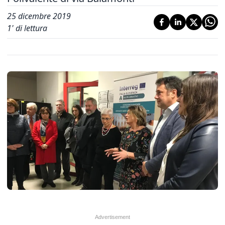
25 dicembre 2019
1
' di lettura