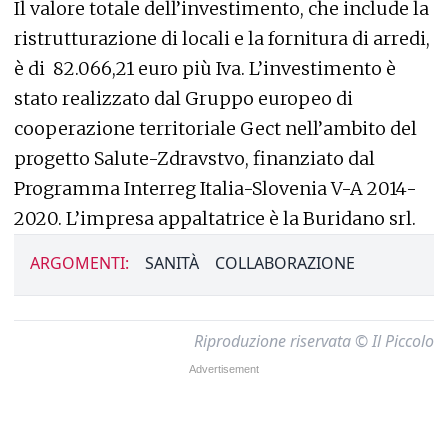
Il valore totale dell’investimento, che include la
ristrutturazione di locali e la fornitura di arredi,
è di 82.066,21 euro più Iva. L’investimento è
stato realizzato dal Gruppo europeo di
cooperazione territoriale Gect nell’ambito del
progetto Salute-Zdravstvo, finanziato dal
Programma Interreg Italia-Slovenia V-A 2014-
2020. L’impresa appaltatrice è la Buridano srl.
ARGOMENTI:
SANITÀ
COLLABORAZIONE
Riproduzione riservata © Il Piccolo