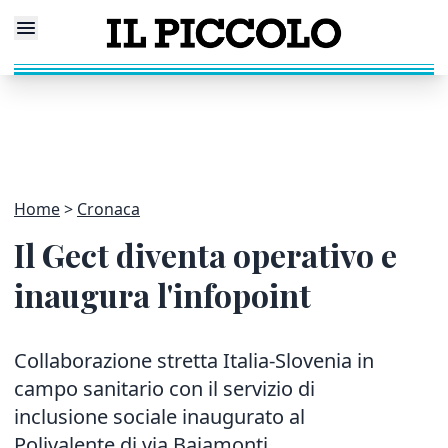
Home
Cronaca
Il Gect diventa operativo e
inaugura l'infopoint
Collaborazione stretta Italia-Slovenia in
campo sanitario con il servizio di
inclusione sociale inaugurato al
Polivalente di via Baiamonti