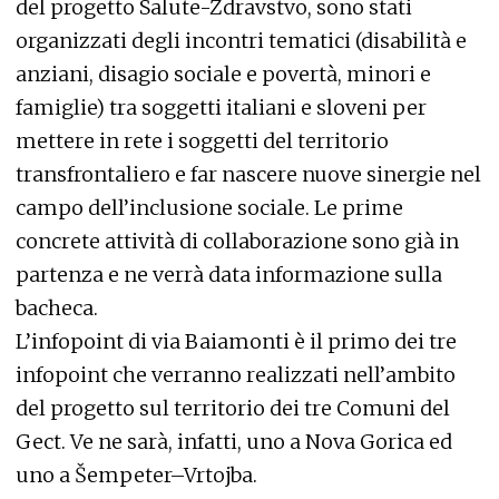
del progetto Salute-Zdravstvo, sono stati
organizzati degli incontri tematici (disabilità e
anziani, disagio sociale e povertà, minori e
famiglie) tra soggetti italiani e sloveni per
mettere in rete i soggetti del territorio
transfrontaliero e far nascere nuove sinergie nel
campo dell’inclusione sociale. Le prime
concrete attività di collaborazione sono già in
partenza e ne verrà data informazione sulla
bacheca.
L’infopoint di via Baiamonti è il primo dei tre
infopoint che verranno realizzati nell’ambito
del progetto sul territorio dei tre Comuni del
Gect. Ve ne sarà, infatti, uno a Nova Gorica ed
uno a Šempeter–Vrtojba.