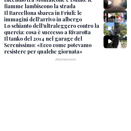
fiamme lambiscono la strada
Il Barcellona sbarca in Friuli: le
immagini dell'arrivo in albergo
Lo schianto dell’ultraleggero contro la
quercia: cosa è successo a Rivarotta
Il tanko del 2014 nel garage del
Serenissimo: «Ecco come potevamo
resistere per qualche giornata»