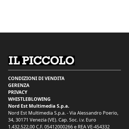
CONDIZIONI DI VENDITA
GERENZA
PRIVACY
WHISTLEBLOWING
Nord Est Multimedia S.p.a.
Nord Est Multimedia S.p.a. - Via Alessandro Poerio,
34, 30171 Venezia (VE). Cap. Soc. i.v. Euro
1.432.522,00 C.F. 05412000266 e REA VE-454332