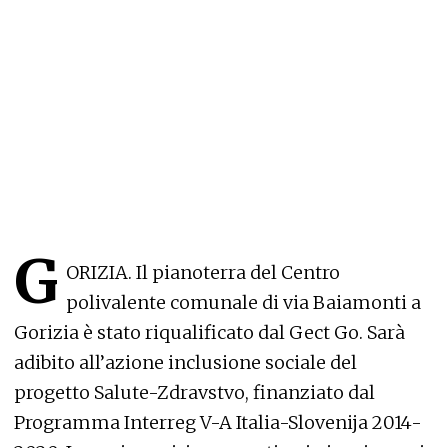
G
ORIZIA. Il pianoterra del Centro
polivalente comunale di via Baiamonti a
Gorizia è stato riqualificato dal Gect Go. Sarà
adibito all’azione inclusione sociale del
progetto Salute-Zdravstvo, finanziato dal
Programma Interreg V-A Italia-Slovenija 2014-