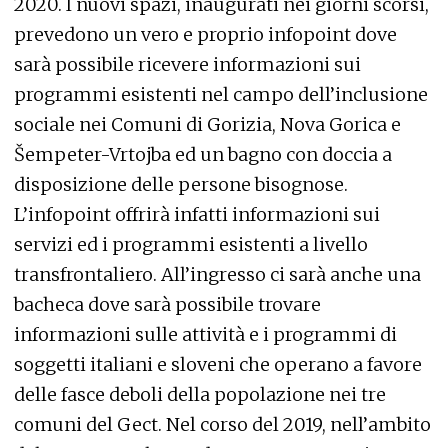
2020. I nuovi spazi, inaugurati nei giorni scorsi,
prevedono un vero e proprio infopoint dove
sarà possibile ricevere informazioni sui
programmi esistenti nel campo dell’inclusione
sociale nei Comuni di Gorizia, Nova Gorica e
Šempeter-Vrtojba ed un bagno con doccia a
disposizione delle persone bisognose.
L’infopoint offrirà infatti informazioni sui
servizi ed i programmi esistenti a livello
transfrontaliero. All’ingresso ci sarà anche una
bacheca dove sarà possibile trovare
informazioni sulle attività e i programmi di
soggetti italiani e sloveni che operano a favore
delle fasce deboli della popolazione nei tre
comuni del Gect. Nel corso del 2019, nell’ambito