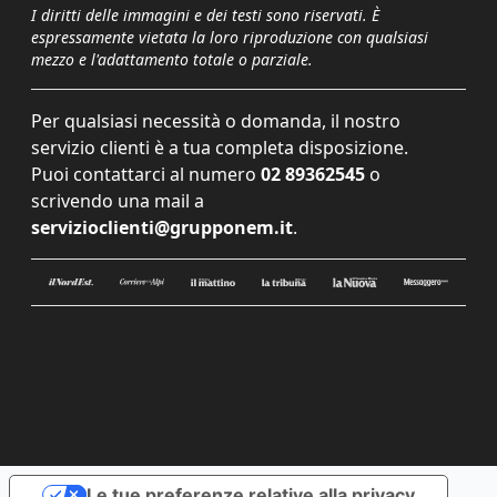
I diritti delle immagini e dei testi sono riservati. È
espressamente vietata la loro riproduzione con qualsiasi
mezzo e l'adattamento totale o parziale.
Per qualsiasi necessità o domanda, il nostro
servizio clienti è a tua completa disposizione.
Puoi contattarci al numero
02 89362545
o
scrivendo una mail a
servizioclienti@grupponem.it
.
Le tue preferenze relative alla privacy