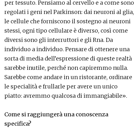
per tessuto. Pensiamo al cervello e a come sono
regolati i geni nel Parkinson: dai neuroni al glia,
le cellule che forniscono il sostegno ai neuroni
stessi, ogni tipo cellulare è diverso, così come
diversi sono gli interruttori e gli Rna. Da
individuo a individuo. Pensare di ottenere una
sorta di media dell’espressione di queste realtà
sarebbe inutile, perché non capiremmo nulla.
Sarebbe come andare in un ristorante, ordinare
le specialità e frullarle per avere un unico
piatto: avremmo qualcosa di immangiabile».
Come si raggiungerà una conoscenza
specifica?