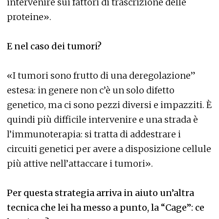
intervenire sui fattori di trascrizione delle
proteine».
E nel caso dei tumori?
«I tumori sono frutto di una deregolazione”
estesa: in genere non c’è un solo difetto
genetico, ma ci sono pezzi diversi e impazziti. È
quindi più difficile intervenire e una strada è
l’immunoterapia: si tratta di addestrare i
circuiti genetici per avere a disposizione cellule
più attive nell’attaccare i tumori».
Per questa strategia arriva in aiuto un’altra
tecnica che lei ha messo a punto, la “Cage”: ce