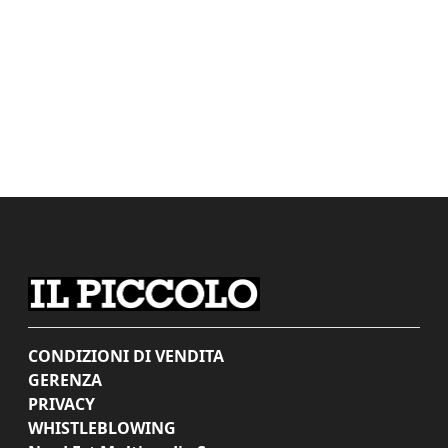
CONDIZIONI DI VENDITA
GERENZA
PRIVACY
WHISTLEBLOWING