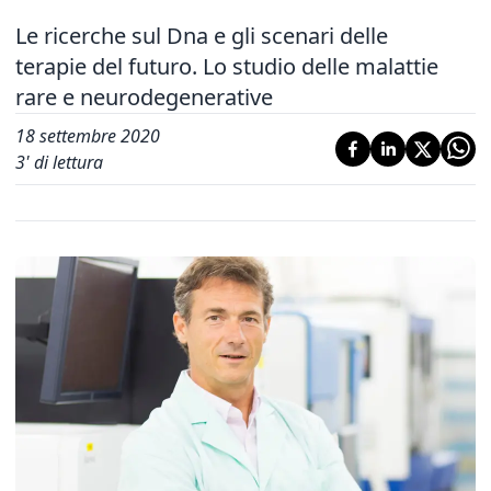
Le ricerche sul Dna e gli scenari delle
terapie del futuro. Lo studio delle malattie
rare e neurodegenerative
18 settembre 2020
3
' di lettura