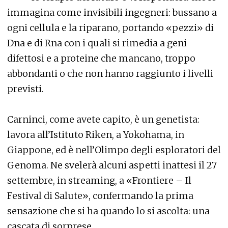
immagina come invisibili ingegneri: bussano a
ogni cellula e la riparano, portando «pezzi» di
Dna e di Rna con i quali si rimedia a geni
difettosi e a proteine che mancano, troppo
abbondanti o che non hanno raggiunto i livelli
previsti.
Carninci, come avete capito, è un genetista:
lavora all’Istituto Riken, a Yokohama, in
Giappone, ed è nell’Olimpo degli esploratori del
Genoma. Ne svelerà alcuni aspetti inattesi il 27
settembre, in streaming, a «Frontiere – Il
Festival di Salute», confermando la prima
sensazione che si ha quando lo si ascolta: una
cascata di sorprese.