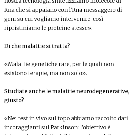
nostra tecnologia sintetizziamo molecole di
Rna che si appaiano con l’Rna messaggero di
geni su cui vogliamo intervenire: così
ripristiniamo le proteine stesse».
Di che malattie si tratta?
«Malattie genetiche rare, per le quali non
esistono terapie, ma non solo».
Studiate anche le malattie neurodegenerative,
giusto?
«Nei test in vivo sul topo abbiamo raccolto dati
incoraggianti sul Parkinson: l’obiettivo è