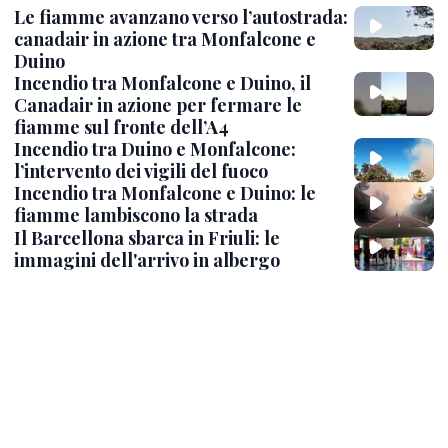
Le fiamme avanzano verso l’autostrada:
canadair in azione tra Monfalcone e
Duino
Incendio tra Monfalcone e Duino, il
Canadair in azione per fermare le
fiamme sul fronte dell’A4
Incendio tra Duino e Monfalcone:
l’intervento dei vigili del fuoco
Incendio tra Monfalcone e Duino: le
fiamme lambiscono la strada
Il Barcellona sbarca in Friuli: le
immagini dell'arrivo in albergo