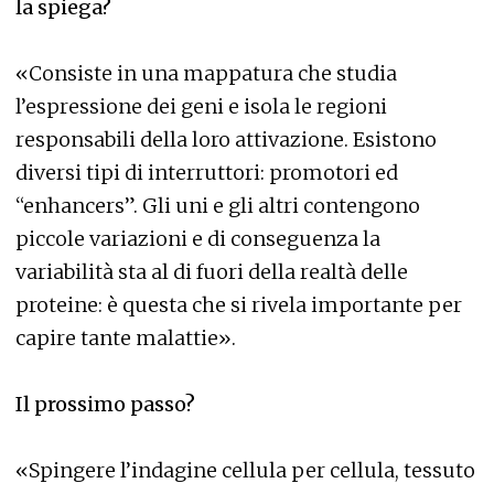
la spiega?
«Consiste in una mappatura che studia
l’espressione dei geni e isola le regioni
responsabili della loro attivazione. Esistono
diversi tipi di interruttori: promotori ed
“enhancers”. Gli uni e gli altri contengono
piccole variazioni e di conseguenza la
variabilità sta al di fuori della realtà delle
proteine: è questa che si rivela importante per
capire tante malattie».
Il prossimo passo?
«Spingere l’indagine cellula per cellula, tessuto