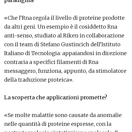
paradigma?
«Che l’Rna regola il livello di proteine prodotte
da altri geni. Un esempio è il cosiddetto Rna
anti-senso, studiato al Riken in collaborazione
con il team di Stefano Gustincich dell’Istituto
Italiano di Tecnologia: appaiandosi in direzione
contraria a specifici filamenti di Rna
messaggero, funziona, appunto, da stimolatore
della traduzione proteica».
La scoperta che applicazioni promette?
«Se molte malattie sono causate da anomalie
nelle quantità di proteine espresse, con la