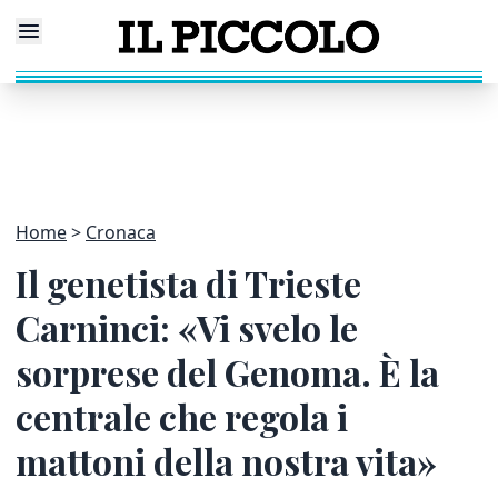
Home
Cronaca
Il genetista di Trieste
Carninci: «Vi svelo le
sorprese del Genoma. È la
centrale che regola i
mattoni della nostra vita»