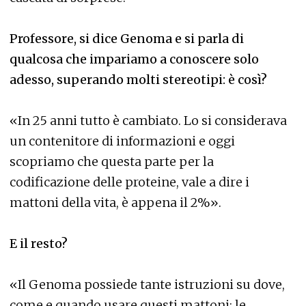
Professore, si dice Genoma e si parla di
qualcosa che impariamo a conoscere solo
adesso, superando molti stereotipi: è così?
«In 25 anni tutto è cambiato. Lo si considerava
un contenitore di informazioni e oggi
scopriamo che questa parte per la
codificazione delle proteine, vale a dire i
mattoni della vita, è appena il 2%».
E il resto?
«Il Genoma possiede tante istruzioni su dove,
come e quando usare questi mattoni: le