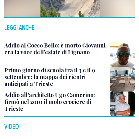
LEGGI ANCHE
Addio al Cocco Bello: è morto Giovanni,
era la voce dell’estate di Lignano
Primo giorno di scuola tra il 3 e il 9
settembre: la mappa dei rientri
anticipati a Trieste
Addio all’architetto Ugo Camerino:
firmò nel 2010 il molo crociere di
Trieste
VIDEO