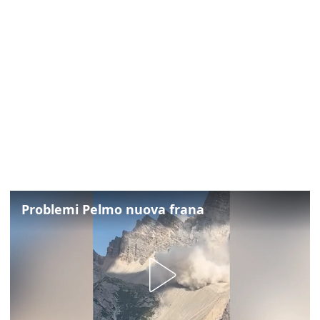
Problemi Pelmo nuova frana