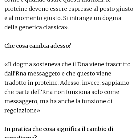
proteine devono essere espresse al posto giusto
e al momento giusto. Si infrange un dogma
della genetica classica».
Che cosa cambia adesso?
«Il dogma sosteneva che il Dna viene trascritto
dall’Rna messaggero e che questo viene
tradotto in proteine. Adesso, invece, sappiamo
che parte dell’Rna non funziona solo come
messaggero, ma ha anche la funzione di
regolazione».
In pratica che cosa significa il cambio di