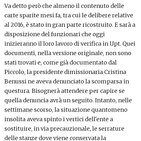
Va detto però che almeno il contenuto delle
carte sparite mesi fa, tra cui le delibere relative
al 2016, è stato in gran parte ricostruito. E sarà a
disposizione del funzionari che oggi
inizieranno il loro lavoro di verifica in Upt. Quei
documenti, nella versione originale, non sono
stati trovati e, come già documentato dal
Piccolo, la presidente dimissionaria Cristina
Benussi ne aveva denunciato la scomparsa in
questura. Bisognerà attendere per capire se
quella denuncia avrà un seguito. Intanto, nelle
settimane scorso, la situazione quantomeno
insolita aveva spinto i vertici dell'ente a
sostituire, in via precauzionale, le serrature
delle stanze dove viene conservata la