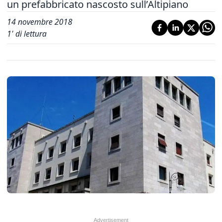
un prefabbricato nascosto sull’Altipiano
14 novembre 2018
1
' di lettura