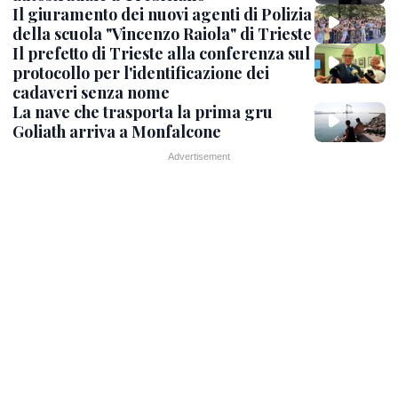
Il giuramento dei nuovi agenti di Polizia
della scuola "Vincenzo Raiola" di Trieste
Il prefetto di Trieste alla conferenza sul
protocollo per l'identificazione dei
cadaveri senza nome
La nave che trasporta la prima gru
Goliath arriva a Monfalcone