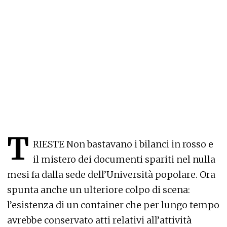
T
RIESTE Non bastavano i bilanci in rosso e
il mistero dei documenti spariti nel nulla
mesi fa dalla sede dell’Università popolare. Ora
spunta anche un ulteriore colpo di scena:
l’esistenza di un container che per lungo tempo
avrebbe conservato atti relativi all’attività