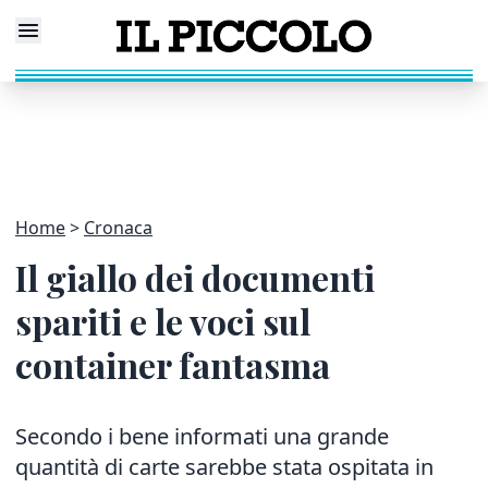
Home
Cronaca
Il giallo dei documenti
spariti e le voci sul
container fantasma
Secondo i bene informati una grande
quantità di carte sarebbe stata ospitata in