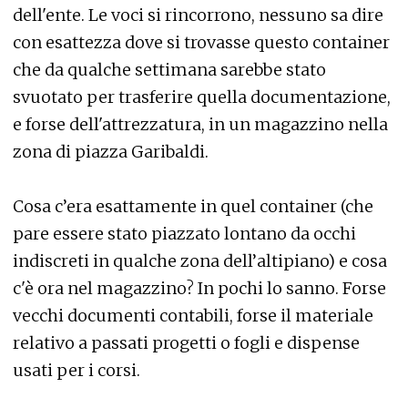
dell'ente. Le voci si rincorrono, nessuno sa dire
con esattezza dove si trovasse questo container
che da qualche settimana sarebbe stato
svuotato per trasferire quella documentazione,
e forse dell'attrezzatura, in un magazzino nella
zona di piazza Garibaldi.
Cosa c’era esattamente in quel container (che
pare essere stato piazzato lontano da occhi
indiscreti in qualche zona dell’altipiano) e cosa
c'è ora nel magazzino? In pochi lo sanno. Forse
vecchi documenti contabili, forse il materiale
relativo a passati progetti o fogli e dispense
usati per i corsi.