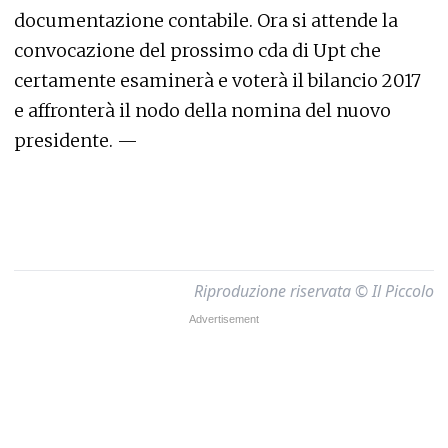
documentazione contabile. Ora si attende la
convocazione del prossimo cda di Upt che
certamente esaminerà e voterà il bilancio 2017
e affronterà il nodo della nomina del nuovo
presidente. —
Riproduzione riservata © Il Piccolo