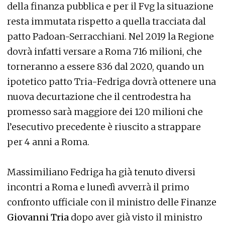
della finanza pubblica e per il Fvg la situazione
resta immutata rispetto a quella tracciata dal
patto Padoan-Serracchiani. Nel 2019 la Regione
dovrà infatti versare a Roma 716 milioni, che
torneranno a essere 836 dal 2020, quando un
ipotetico patto Tria-Fedriga dovrà ottenere una
nuova decurtazione che il centrodestra ha
promesso sarà maggiore dei 120 milioni che
l’esecutivo precedente è riuscito a strappare
per 4 anni a Roma.
Massimiliano Fedriga ha già tenuto diversi
incontri a Roma e lunedì avverrà il primo
confronto ufficiale con il ministro delle Finanze
Giovanni Tria
dopo aver già visto il ministro