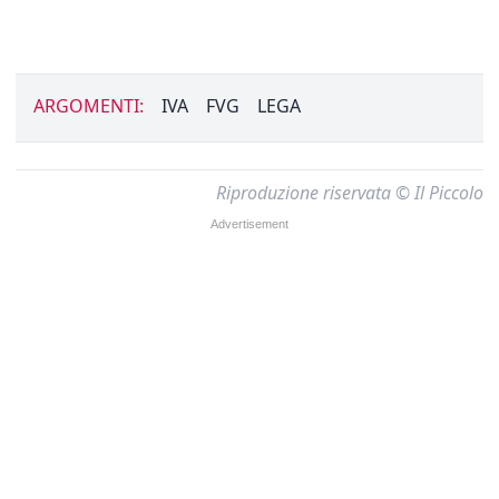
ARGOMENTI:
IVA
FVG
LEGA
Riproduzione riservata © Il Piccolo