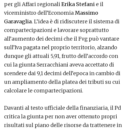
per gli Affari regionali
Erika Stefani
e il
viceministro dell’Economia
Massimo
Garavaglia
. L’idea è di ridiscutere il sistema di
compartecipazioni e lavorare soprattutto
all’aumento dei decimi che il Fvg può vantare
sull’Iva pagata nel proprio territorio, alzando
dunque gli attuali 5,91, frutto dell’accordo con
cui la giunta Serracchiani aveva accettato di
scendere dai 9,1 decimi dell’epoca in cambio di
un ampliamento della platea dei tributi su cui
calcolare le compartecipazioni.
Davanti al testo ufficiale della finanziaria, il Pd
critica la giunta per non aver ottenuto propri
risultati sul piano delle risorse da trattenere in