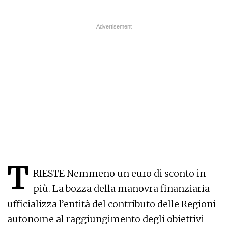
T
RIESTE Nemmeno un euro di sconto in
più. La bozza della manovra finanziaria
ufficializza l’entità del contributo delle Regioni
autonome al raggiungimento degli obiettivi