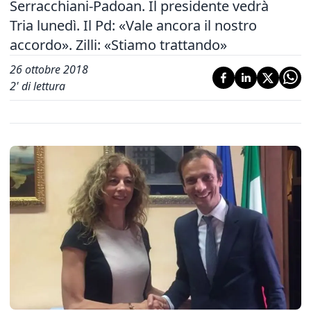
Serracchiani-Padoan. Il presidente vedrà
Tria lunedì. Il Pd: «Vale ancora il nostro
accordo». Zilli: «Stiamo trattando»
26 ottobre 2018
2
' di lettura