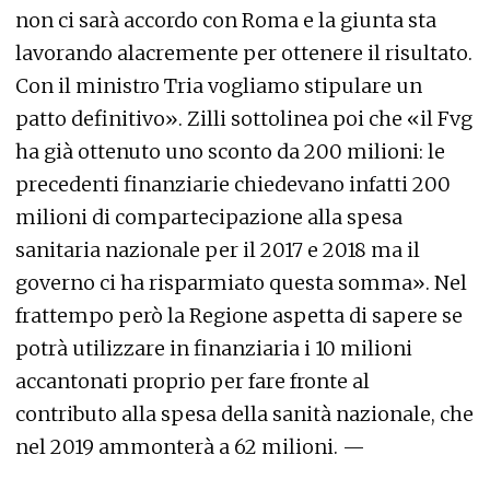
non ci sarà accordo con Roma e la giunta sta
lavorando alacremente per ottenere il risultato.
Con il ministro Tria vogliamo stipulare un
patto definitivo». Zilli sottolinea poi che «il Fvg
ha già ottenuto uno sconto da 200 milioni: le
precedenti finanziarie chiedevano infatti 200
milioni di compartecipazione alla spesa
sanitaria nazionale per il 2017 e 2018 ma il
governo ci ha risparmiato questa somma». Nel
frattempo però la Regione aspetta di sapere se
potrà utilizzare in finanziaria i 10 milioni
accantonati proprio per fare fronte al
contributo alla spesa della sanità nazionale, che
nel 2019 ammonterà a 62 milioni. —