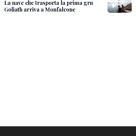
La nave che trasporta la prima gru
Goliath arriva a Monfalcone