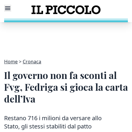
Home
Cronaca
Il governo non fa sconti al
Fvg, Fedriga si gioca la carta
dell’Iva
Restano 716 i milioni da versare allo
Stato, gli stessi stabiliti dal patto