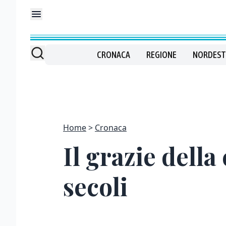
CRONACA
REGIONE
NORDEST
Home
Cronaca
Il grazie della
secoli