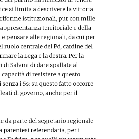
ice si limita a descrivere la vittoria
riforme istituzionali, pur con mille
appresentanza territoriale e della
e pensare alle regionali, da cui per
 ruolo centrale del Pd, cardine del
mare la Lega e la destra. Per la
 di Salvini di dare spallate al
 capacità di resistere a questo
 senza i 5s: su questo fatto occorre
lleati di governo, anche per il
 da parte del segretario regionale
 la parentesi referendaria, per i