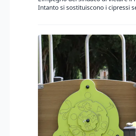
Intanto si sostituiscono i cipressi 