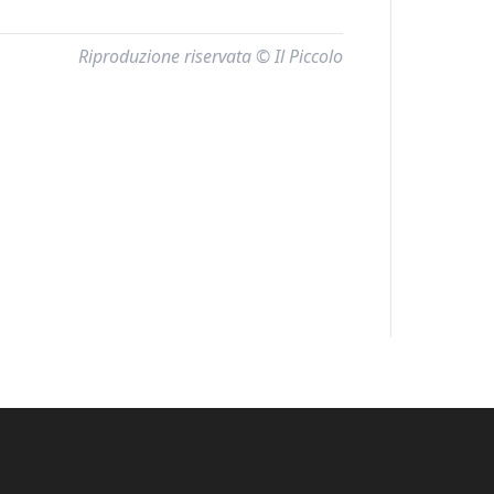
Riproduzione riservata © Il Piccolo