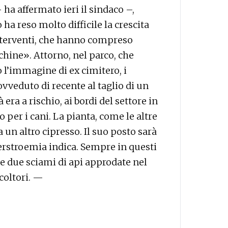
a affermato ieri il sindaco –,
ha reso molto difficile la crescita
interventi, che hanno compreso
chine». Attorno, nel parco, che
o l’immagine di ex cimitero, i
vveduto di recente al taglio di un
à era a rischio, ai bordi del settore in
 per i cani. La pianta, come le altre
 un altro cipresso. Il suo posto sarà
rstroemia indica. Sempre in questi
e due sciami di api approdate nel
coltori. —