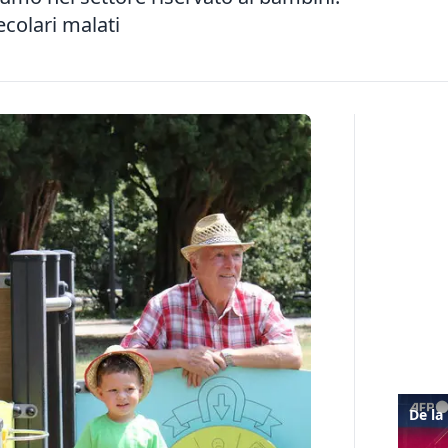
secolari malati