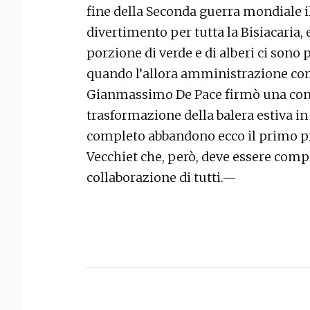
fine della Seconda guerra mondiale il 
divertimento per tutta la Bisiacaria, 
porzione di verde e di alberi ci sono p
quando l’allora amministrazione co
Gianmassimo De Pace firmò una conve
trasformazione della balera estiva in
completo abbandono ecco il primo p
Vecchiet che, però, deve essere comp
collaborazione di tutti.—