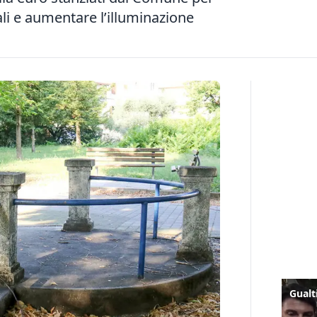
ali e aumentare l’illuminazione