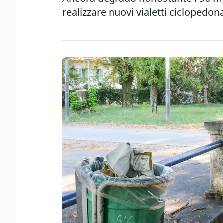
realizzare nuovi vialetti ciclopedon