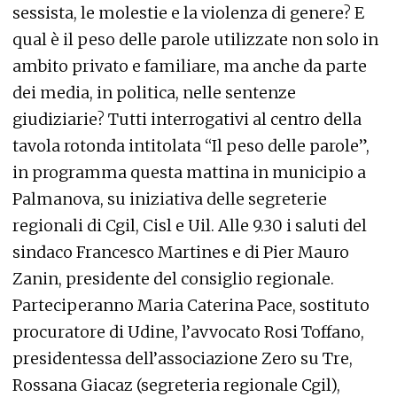
sessista, le molestie e la violenza di genere? E
qual è il peso delle parole utilizzate non solo in
ambito privato e familiare, ma anche da parte
dei media, in politica, nelle sentenze
giudiziarie? Tutti interrogativi al centro della
tavola rotonda intitolata “Il peso delle parole”,
in programma questa mattina in municipio a
Palmanova, su iniziativa delle segreterie
regionali di Cgil, Cisl e Uil. Alle 9.30 i saluti del
sindaco Francesco Martines e di Pier Mauro
Zanin, presidente del consiglio regionale.
Parteciperanno Maria Caterina Pace, sostituto
procuratore di Udine, l’avvocato Rosi Toffano,
presidentessa dell’associazione Zero su Tre,
Rossana Giacaz (segreteria regionale Cgil),