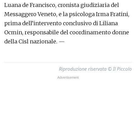
Luana de Francisco, cronista giudiziaria del
Messaggero Veneto, e la psicologa Irma Fratini,
prima dell’intervento conclusivo di Liliana
Ocmin, responsabile del coordinamento donne
della Cisl nazionale. —
Riproduzione riservata © Il Piccolo