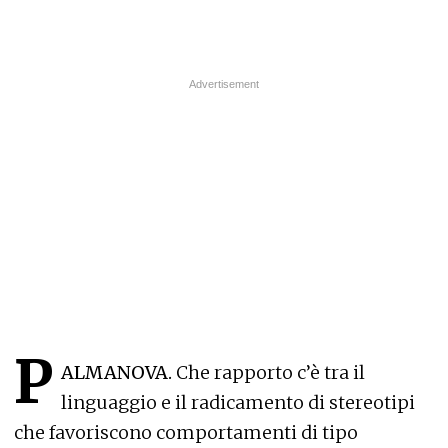
P
ALMANOVA.
Che rapporto c’è tra il
linguaggio e il radicamento di stereotipi
che favoriscono comportamenti di tipo