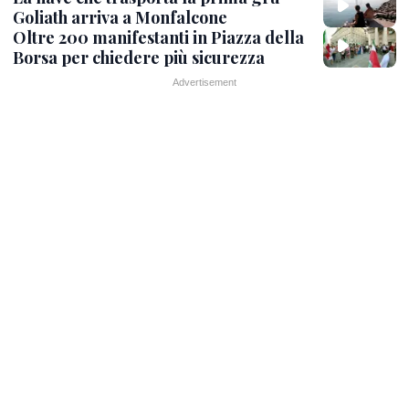
Goliath arriva a Monfalcone
Oltre 200 manifestanti in Piazza della
Borsa per chiedere più sicurezza