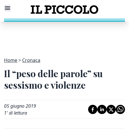
Home
Cronaca
Il “peso delle parole” su
sessismo e violenze
05 giugno 2019
1
' di lettura