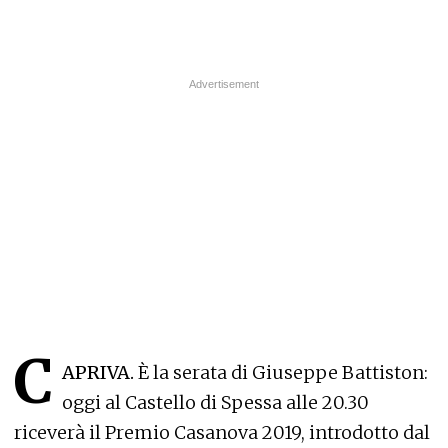
C
APRIVA.
È la serata di Giuseppe Battiston:
oggi al Castello di Spessa alle 20.30
riceverà il Premio Casanova 2019, introdotto dal