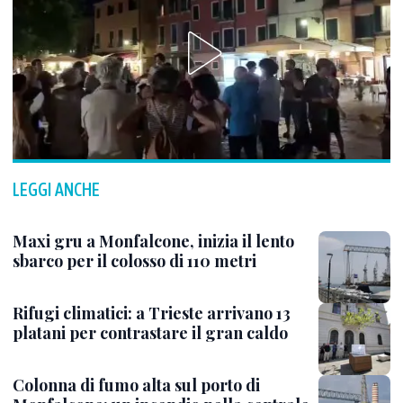
LEGGI ANCHE
Maxi gru a Monfalcone, inizia il lento
sbarco per il colosso di 110 metri
Rifugi climatici: a Trieste arrivano 13
platani per contrastare il gran caldo
Colonna di fumo alta sul porto di