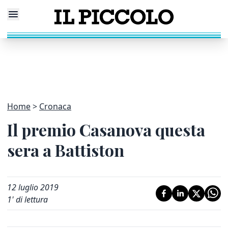
Home
Cronaca
Il premio Casanova questa
sera a Battiston
12 luglio 2019
1
' di lettura