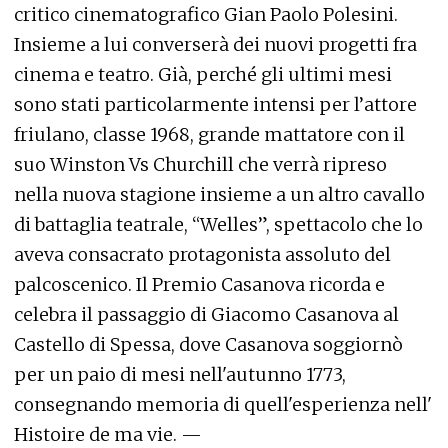
critico cinematografico Gian Paolo Polesini.
Insieme a lui converserà dei nuovi progetti fra
cinema e teatro. Già, perché gli ultimi mesi
sono stati particolarmente intensi per l’attore
friulano, classe 1968, grande mattatore con il
suo Winston Vs Churchill che verrà ripreso
nella nuova stagione insieme a un altro cavallo
di battaglia teatrale, “Welles”, spettacolo che lo
aveva consacrato protagonista assoluto del
palcoscenico. Il Premio Casanova ricorda e
celebra il passaggio di Giacomo Casanova al
Castello di Spessa, dove Casanova soggiornò
per un paio di mesi nell'autunno 1773,
consegnando memoria di quell'esperienza nell'
Histoire de ma vie. —