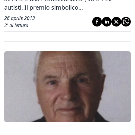
autisti. Il premio simbolico...
26 aprile 2013
2
' di lettura