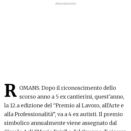
R
OMANS. Dopo il riconoscimento dello
scorso anno a 5 ex cantierini, quest'anno,
la 12.a edizione del “Premio al Lavoro, all'Arte e
alla Professionalità”, va a 4 ex autisti. Il premio
simbolico annualmente viene assegnato dal