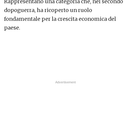
Rappresentano una categoria che, nel secondo
dopoguerra, ha ricoperto un ruolo
fondamentale per la crescita economica del
paese.