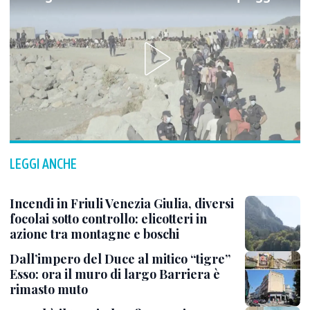
LEGGI ANCHE
Incendi in Friuli Venezia Giulia, diversi
focolai sotto controllo: elicotteri in
azione tra montagne e boschi
Dall’impero del Duce al mitico “tigre”
Esso: ora il muro di largo Barriera è
rimasto muto