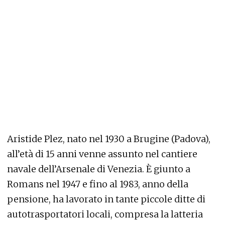
Aristide Plez, nato nel 1930 a Brugine (Padova),
all’età di 15 anni venne assunto nel cantiere
navale dell’Arsenale di Venezia. È giunto a
Romans nel 1947 e fino al 1983, anno della
pensione, ha lavorato in tante piccole ditte di
autotrasportatori locali, compresa la latteria