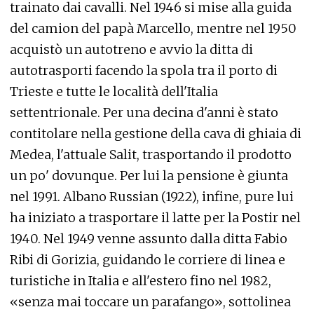
trainato dai cavalli. Nel 1946 si mise alla guida
del camion del papà Marcello, mentre nel 1950
acquistò un autotreno e avvio la ditta di
autotrasporti facendo la spola tra il porto di
Trieste e tutte le località dell'Italia
settentrionale. Per una decina d'anni è stato
contitolare nella gestione della cava di ghiaia di
Medea, l'attuale Salit, trasportando il prodotto
un po' dovunque. Per lui la pensione è giunta
nel 1991. Albano Russian (1922), infine, pure lui
ha iniziato a trasportare il latte per la Postir nel
1940. Nel 1949 venne assunto dalla ditta Fabio
Ribi di Gorizia, guidando le corriere di linea e
turistiche in Italia e all'estero fino nel 1982,
«senza mai toccare un parafango», sottolinea