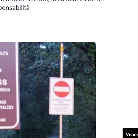
onsabilità