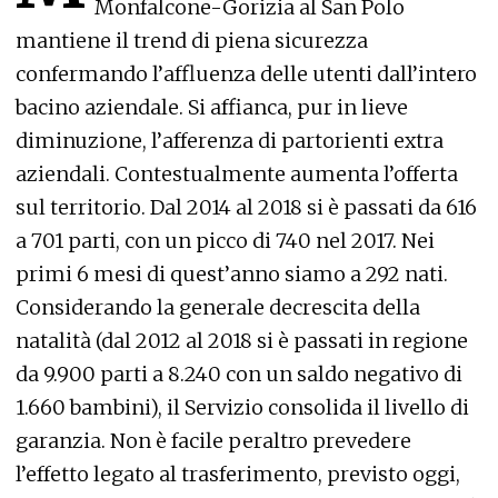
Monfalcone-Gorizia al San Polo
mantiene il trend di piena sicurezza
confermando l’affluenza delle utenti dall’intero
bacino aziendale. Si affianca, pur in lieve
diminuzione, l’afferenza di partorienti extra
aziendali. Contestualmente aumenta l’offerta
sul territorio. Dal 2014 al 2018 si è passati da 616
a 701 parti, con un picco di 740 nel 2017. Nei
primi 6 mesi di quest’anno siamo a 292 nati.
Considerando la generale decrescita della
natalità (dal 2012 al 2018 si è passati in regione
da 9.900 parti a 8.240 con un saldo negativo di
1.660 bambini), il Servizio consolida il livello di
garanzia. Non è facile peraltro prevedere
l’effetto legato al trasferimento, previsto oggi,