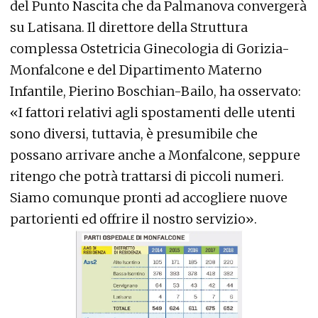
del Punto Nascita che da Palmanova convergerà
su Latisana. Il direttore della Struttura
complessa Ostetricia Ginecologia di Gorizia-
Monfalcone e del Dipartimento Materno
Infantile, Pierino Boschian-Bailo, ha osservato:
«I fattori relativi agli spostamenti delle utenti
sono diversi, tuttavia, è presumibile che
possano arrivare anche a Monfalcone, seppure
ritengo che potrà trattarsi di piccoli numeri.
Siamo comunque pronti ad accogliere nuove
partorienti ed offrire il nostro servizio».