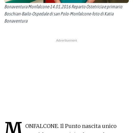
Bonaventura Monfalcone-14.01.2016 Reparto Ostetricia e primario
Boschian-Bailo-Ospedale di san Polo-Monfalcone-foto di Katia
Bonaventura
M
ONFALCONE. Il Punto nascita unico