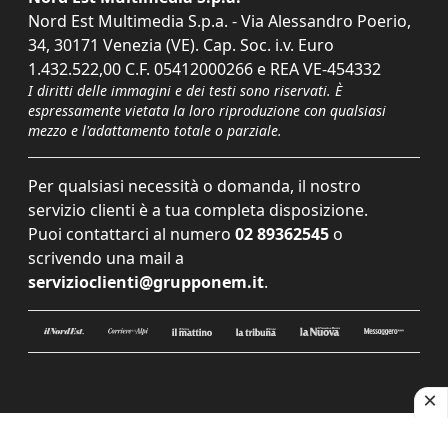
Nord Est Multimedia S.p.a. - Via Alessandro Poerio,
34, 30171 Venezia (VE). Cap. Soc. i.v. Euro
1.432.522,00 C.F. 05412000266 e REA VE-454332
I diritti delle immagini e dei testi sono riservati. È
espressamente vietata la loro riproduzione con qualsiasi
mezzo e l'adattamento totale o parziale.
Per qualsiasi necessità o domanda, il nostro
servizio clienti è a tua completa disposizione.
Puoi contattarci al numero
02 89362545
o
scrivendo una mail a
servizioclienti@grupponem.it
.