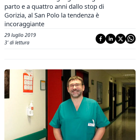
parto e a quattro anni dallo stop di
Gorizia, al San Polo la tendenza è
incoraggiante
29 luglio 2019
3
' di lettura