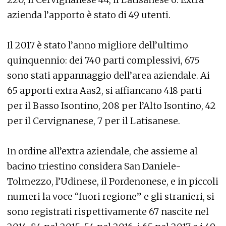
azienda l’apporto è stato di 49 utenti.
Il 2017 è stato l’anno migliore dell’ultimo
quinquennio: dei 740 parti complessivi, 675
sono stati appannaggio dell’area aziendale. Ai
65 apporti extra Aas2, si affiancano 418 parti
per il Basso Isontino, 208 per l’Alto Isontino, 42
per il Cervignanese, 7 per il Latisanese.
In ordine all’extra aziendale, che assieme al
bacino triestino considera San Daniele-
Tolmezzo, l’Udinese, il Pordenonese, e in piccoli
numeri la voce “fuori regione” e gli stranieri, si
sono registrati rispettivamente 67 nascite nel