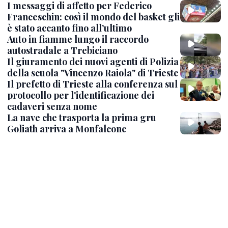
I messaggi di affetto per Federico
Franceschin: così il mondo del basket gli
è stato accanto fino all’ultimo
Auto in fiamme lungo il raccordo
autostradale a Trebiciano
Il giuramento dei nuovi agenti di Polizia
della scuola "Vincenzo Raiola" di Trieste
Il prefetto di Trieste alla conferenza sul
protocollo per l'identificazione dei
cadaveri senza nome
La nave che trasporta la prima gru
Goliath arriva a Monfalcone