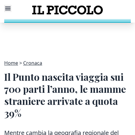
Home
Cronaca
Il Punto nascita viaggia sui
700 parti l’anno, le mamme
straniere arrivate a quota
39%
Mentre cambia la geografia regionale del