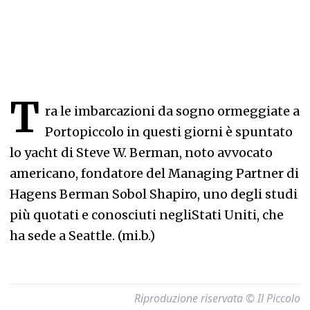
T
ra le imbarcazioni da sogno ormeggiate a
Portopiccolo in questi giorni è spuntato
lo yacht di Steve W. Berman, noto avvocato
americano, fondatore del Managing Partner di
Hagens Berman Sobol Shapiro, uno degli studi
più quotati e conosciuti negliStati Uniti, che
ha sede a Seattle. (mi.b.)
Riproduzione riservata © Il Piccolo