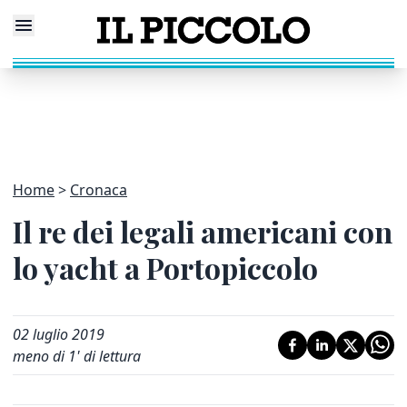
Home
Cronaca
Il re dei legali americani con
lo yacht a Portopiccolo
02 luglio 2019
meno di 1' di lettura