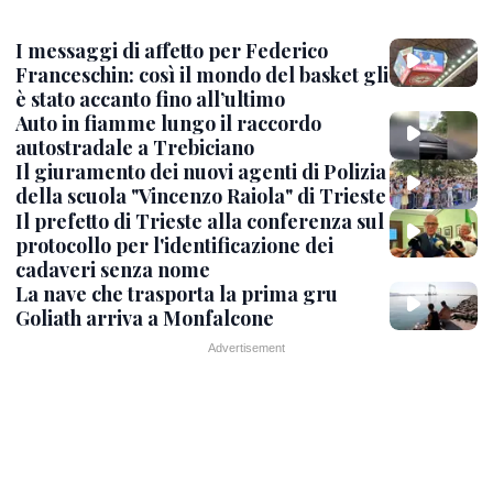
I messaggi di affetto per Federico
Franceschin: così il mondo del basket gli
è stato accanto fino all’ultimo
Auto in fiamme lungo il raccordo
autostradale a Trebiciano
Il giuramento dei nuovi agenti di Polizia
della scuola "Vincenzo Raiola" di Trieste
Il prefetto di Trieste alla conferenza sul
protocollo per l'identificazione dei
cadaveri senza nome
La nave che trasporta la prima gru
Goliath arriva a Monfalcone