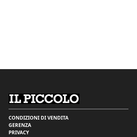
CONDIZIONI DI VENDITA
GERENZA
PRIVACY