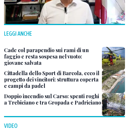
LEGGI ANCHE
Cade col parapendio sui rami di un
faggio e resta sospesa nel vuoto:
giovane salvata
Cittadella dello Sport di Barcola, ecco il
progetto dei vincitori: struttura coperta
e campi da padel
Doppio incendio sul Carso: spenti roghi
a Trebiciano e tra Gropada e Padriciano
VIDEO