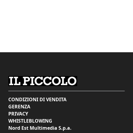
CONDIZIONI DI VENDITA
GERENZA
PRIVACY
WHISTLEBLOWING
Nord Est Multimedia S.p.a.