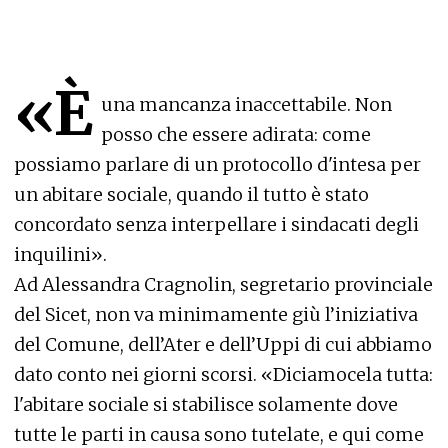
«È
una mancanza inaccettabile. Non
posso che essere adirata: come
possiamo parlare di un protocollo d'intesa per
un abitare sociale, quando il tutto è stato
concordato senza interpellare i sindacati degli
inquilini».
Ad Alessandra Cragnolin, segretario provinciale
del Sicet, non va minimamente giù l’iniziativa
del Comune, dell’Ater e dell’Uppi di cui abbiamo
dato conto nei giorni scorsi. «Diciamocela tutta:
l'abitare sociale si stabilisce solamente dove
tutte le parti in causa sono tutelate, e qui come