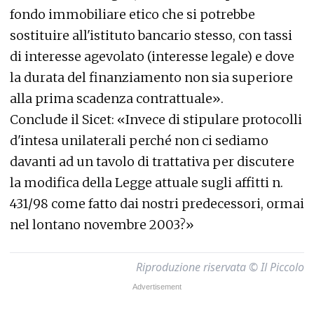
fondo immobiliare etico che si potrebbe
sostituire all'istituto bancario stesso, con tassi
di interesse agevolato (interesse legale) e dove
la durata del finanziamento non sia superiore
alla prima scadenza contrattuale».
Conclude il Sicet: «Invece di stipulare protocolli
d'intesa unilaterali perché non ci sediamo
davanti ad un tavolo di trattativa per discutere
la modifica della Legge attuale sugli affitti n.
431/98 come fatto dai nostri predecessori, ormai
nel lontano novembre 2003?»
Riproduzione riservata © Il Piccolo