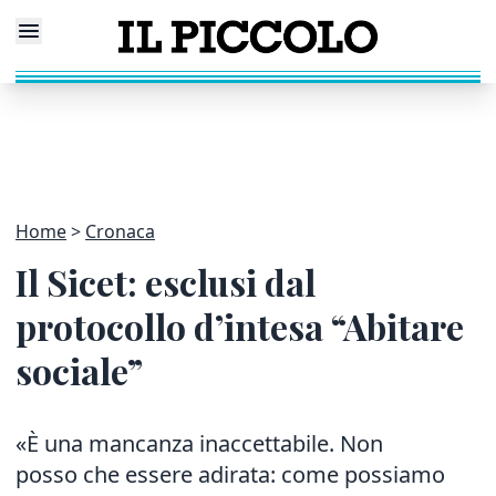
Home
Cronaca
Il Sicet: esclusi dal
protocollo d’intesa “Abitare
sociale”
«È una mancanza inaccettabile. Non
posso che essere adirata: come possiamo