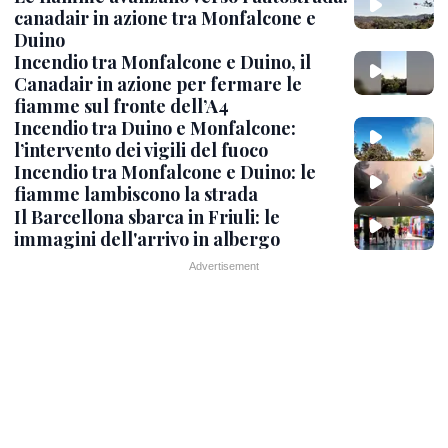
canadair in azione tra Monfalcone e
Duino
Incendio tra Monfalcone e Duino, il
Canadair in azione per fermare le
fiamme sul fronte dell’A4
Incendio tra Duino e Monfalcone:
l’intervento dei vigili del fuoco
Incendio tra Monfalcone e Duino: le
fiamme lambiscono la strada
Il Barcellona sbarca in Friuli: le
immagini dell'arrivo in albergo