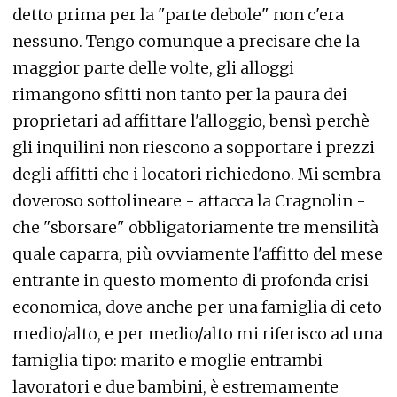
detto prima per la "parte debole" non c'era
nessuno. Tengo comunque a precisare che la
maggior parte delle volte, gli alloggi
rimangono sfitti non tanto per la paura dei
proprietari ad affittare l'alloggio, bensì perchè
gli inquilini non riescono a sopportare i prezzi
degli affitti che i locatori richiedono. Mi sembra
doveroso sottolineare - attacca la Cragnolin -
che "sborsare" obbligatoriamente tre mensilità
quale caparra, più ovviamente l'affitto del mese
entrante in questo momento di profonda crisi
economica, dove anche per una famiglia di ceto
medio/alto, e per medio/alto mi riferisco ad una
famiglia tipo: marito e moglie entrambi
lavoratori e due bambini, è estremamente