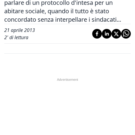
parlare di un protocollo d'intesa per un
abitare sociale, quando il tutto è stato
concordato senza interpellare i sindacati...
21 aprile 2013
2
' di lettura