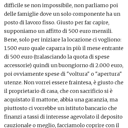
difficile se non impossibile, non parliamo poi
delle famiglie dove un solo componente ha un
posto di lavoro fisso. Giusto per far capire,
supponiamo un affitto di 500 euro mensili.
Bene, solo per iniziare la locazione ci vogliono:
1.500 euro quale caparra in più il mese entrante
di 500 euro (tralasciando la quota di spese
accessorie) quindi un buongiorno di 2.000 euro,
poi ovviamente spese di "voltura" o "apertura"
utenze. Non vorrei essere fraintesa, è giusto che
il proprietario di casa, che con sacrificio si è
acquistato il mattone, abbia una garanzia, ma
piuttosto ci vorrebbe un istituto bancario che
finanzi a tassi di interesse agevolato il deposito
cauzionale o meglio, facciamolo coprire con il