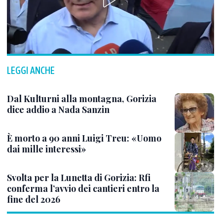
LEGGI ANCHE
Dal Kulturni alla montagna, Gorizia
dice addio a Nada Sanzin
È morto a 90 anni Luigi Treu: «Uomo
dai mille interessi»
Svolta per la Lunetta di Gorizia: Rfi
conferma l’avvio dei cantieri entro la
fine del 2026