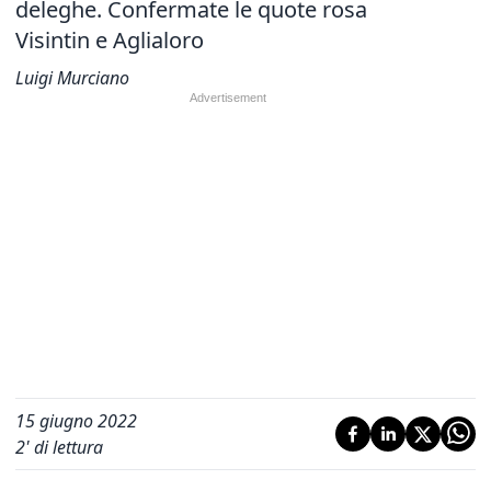
deleghe.
Confermate le quote rosa
Visintin e Aglialoro
Luigi Murciano
15 giugno 2022
2
' di lettura