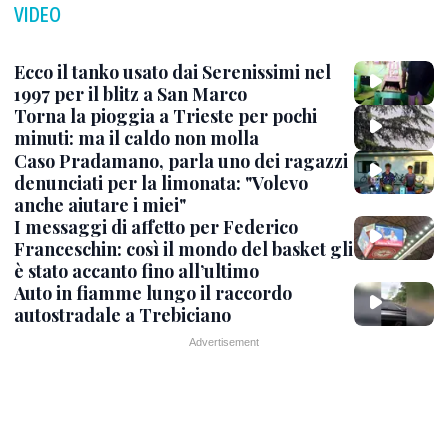
VIDEO
Ecco il tanko usato dai Serenissimi nel
1997 per il blitz a San Marco
Torna la pioggia a Trieste per pochi
minuti: ma il caldo non molla
Caso Pradamano, parla uno dei ragazzi
denunciati per la limonata: "Volevo
anche aiutare i miei"
I messaggi di affetto per Federico
Franceschin: così il mondo del basket gli
è stato accanto fino all’ultimo
Auto in fiamme lungo il raccordo
autostradale a Trebiciano