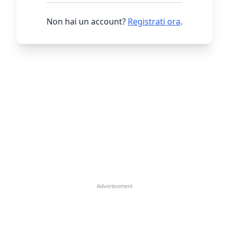
Non hai un account?
Registrati ora
.