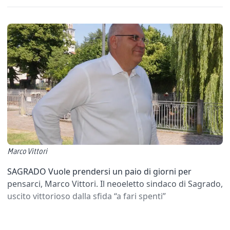
Marco Vittori
SAGRADO Vuole prendersi un paio di giorni per
pensarci, Marco Vittori. Il neoeletto sindaco di Sagrado,
uscito vittorioso dalla sfida “a fari spenti”