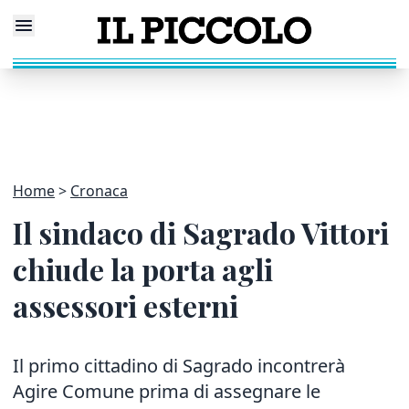
Home
Cronaca
Il sindaco di Sagrado Vittori
chiude la porta agli
assessori esterni
Il primo cittadino di Sagrado incontrerà
Agire Comune prima di assegnare le