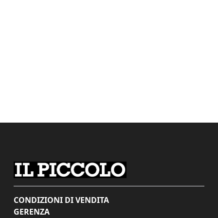
CONDIZIONI DI VENDITA
GERENZA