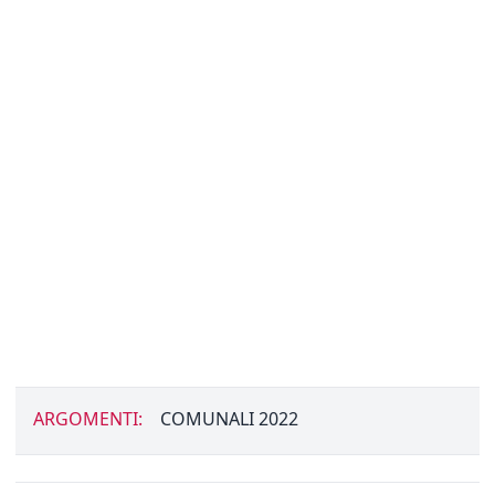
ARGOMENTI:
COMUNALI 2022