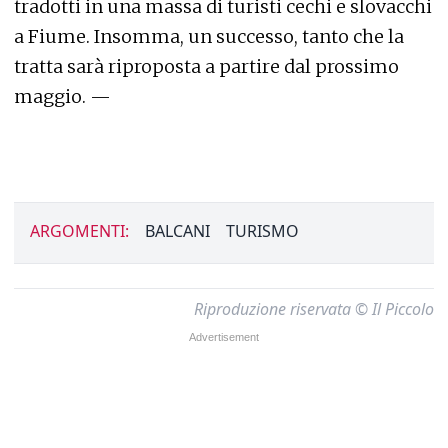
tradotti in una massa di turisti cechi e slovacchi
a Fiume. Insomma, un successo, tanto che la
tratta sarà riproposta a partire dal prossimo
maggio. —
ARGOMENTI:
BALCANI
TURISMO
Riproduzione riservata © Il Piccolo