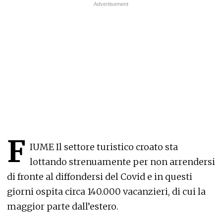
F
IUME Il settore turistico croato sta
lottando strenuamente per non arrendersi
di fronte al diffondersi del Covid e in questi
giorni ospita circa 140.000 vacanzieri, di cui la
maggior parte dall’estero.