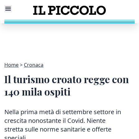
Home
Cronaca
Il turismo croato regge con
140 mila ospiti
Nella prima metà di settembre settore in
crescita nonostante il Covid. Niente
stretta sulle norme sanitarie e offerte
speciali