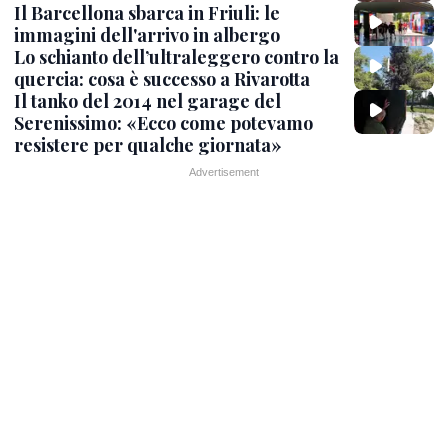
Il Barcellona sbarca in Friuli: le
immagini dell'arrivo in albergo
Lo schianto dell’ultraleggero contro la
quercia: cosa è successo a Rivarotta
Il tanko del 2014 nel garage del
Serenissimo: «Ecco come potevamo
resistere per qualche giornata»