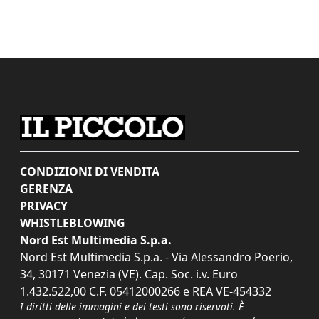
CONDIZIONI DI VENDITA
GERENZA
PRIVACY
WHISTLEBLOWING
Nord Est Multimedia S.p.a.
Nord Est Multimedia S.p.a. - Via Alessandro Poerio,
34, 30171 Venezia (VE). Cap. Soc. i.v. Euro
1.432.522,00 C.F. 05412000266 e REA VE-454332
I diritti delle immagini e dei testi sono riservati. È