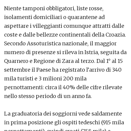
Niente tamponi obbligatori, liste rosse,
isolamenti domiciliari o quarantene ad
aspettare i villeggianti comunque attratti dalle
coste e dalle bellezze continentali della Croazia.
Secondo Assoturistica nazionale, il maggior
numero di presenze si rileva in Istria, seguita da
Quarnero e Regione di Zara al terzo. Dal 1° al 15
settembre il Paese ha registrato l’arrivo di 340
mila turisti e 3 milioni 200 mila
pernottamenti: circa il 40% delle cifre rilevate
nello stesso periodo di un anno fa.
La graduatoria dei soggiorni vede saldamente
in prima posizione gli ospiti tedeschi (915 mila