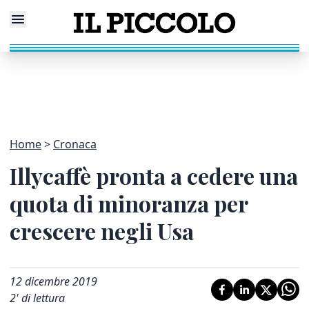
Home
Cronaca
Illycaffè pronta a cedere una
quota di minoranza per
crescere negli Usa
12 dicembre 2019
2
' di lettura