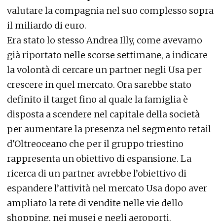
valutare la compagnia nel suo complesso sopra
il miliardo di euro.
Era stato lo stesso Andrea Illy, come avevamo
già riportato nelle scorse settimane, a indicare
la volontà di cercare un partner negli Usa per
crescere in quel mercato. Ora sarebbe stato
definito il target fino al quale la famiglia è
disposta a scendere nel capitale della società
per aumentare la presenza nel segmento retail
d'Oltreoceano che per il gruppo triestino
rappresenta un obiettivo di espansione. La
ricerca di un partner avrebbe l’obiettivo di
espandere l’attività nel mercato Usa dopo aver
ampliato la rete di vendite nelle vie dello
shopping, nei musei e negli aeroporti.