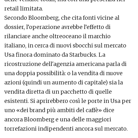
retail limitata.
Secondo Bloomberg, che cita fonti vicine al
dossier, l’operazione avrebbe l’effetto di
rilanciare anche oltreoceano il marchio
italiano, in cerca di nuovi sbocchi sul mercato
Usa finora dominato da Starbucks. La
ricostruzione dell'agenzia americana parla di
una doppia possibilità: o la vendita di nuove
azioni (quindi un aumento di capitale) sia la
vendita diretta di un pacchetto di quelle
esistenti. Si aprirebbero così le porte in Usa per
uno «dei brand più ambiti del caffè» dice
ancora Bloomberg e una delle maggiori
torrefazioni indipendenti ancora sul mercato.