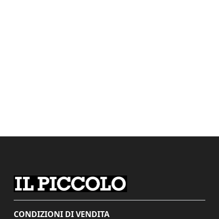
CONDIZIONI DI VENDITA