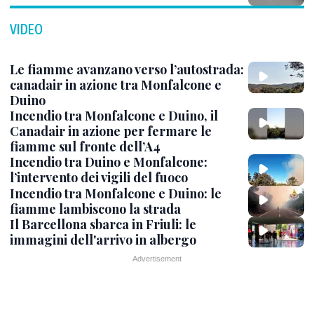
VIDEO
Le fiamme avanzano verso l’autostrada:
canadair in azione tra Monfalcone e
Duino
Incendio tra Monfalcone e Duino, il
Canadair in azione per fermare le
fiamme sul fronte dell’A4
Incendio tra Duino e Monfalcone:
l’intervento dei vigili del fuoco
Incendio tra Monfalcone e Duino: le
fiamme lambiscono la strada
Il Barcellona sbarca in Friuli: le
immagini dell'arrivo in albergo