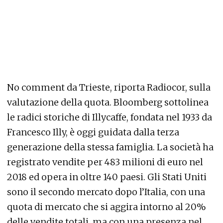
No comment da Trieste, riporta Radiocor, sulla
valutazione della quota. Bloomberg sottolinea
le radici storiche di Illycaffe, fondata nel 1933 da
Francesco Illy, è oggi guidata dalla terza
generazione della stessa famiglia. La società ha
registrato vendite per 483 milioni di euro nel
2018 ed opera in oltre 140 paesi. Gli Stati Uniti
sono il secondo mercato dopo l’Italia, con una
quota di mercato che si aggira intorno al 20%
delle vendite totali, ma con una presenza nel