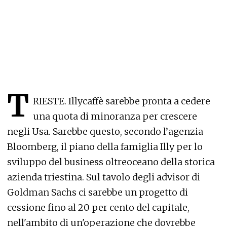
T
RIESTE. Illycaffè sarebbe pronta a cedere
una quota di minoranza per crescere
negli Usa. Sarebbe questo, secondo l’agenzia
Bloomberg, il piano della famiglia Illy per lo
sviluppo del business oltreoceano della storica
azienda triestina. Sul tavolo degli advisor di
Goldman Sachs ci sarebbe un progetto di
cessione fino al 20 per cento del capitale,
nell'ambito di un'operazione che dovrebbe