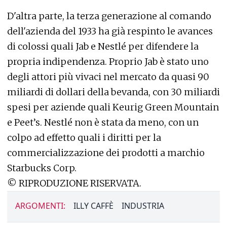
D'altra parte, la terza generazione al comando
dell'azienda del 1933 ha già respinto le avances
di colossi quali Jab e Nestlé per difendere la
propria indipendenza. Proprio Jab è stato uno
degli attori più vivaci nel mercato da quasi 90
miliardi di dollari della bevanda, con 30 miliardi
spesi per aziende quali Keurig Green Mountain
e Peet’s. Nestlé non è stata da meno, con un
colpo ad effetto quali i diritti per la
commercializzazione dei prodotti a marchio
Starbucks Corp.
© RIPRODUZIONE RISERVATA.
ARGOMENTI:
ILLY CAFFÈ
INDUSTRIA