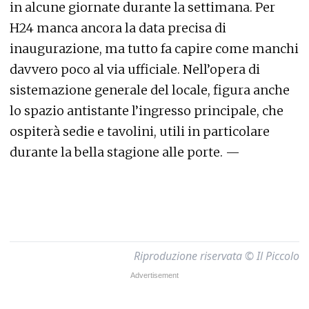
in alcune giornate durante la settimana. Per
H24 manca ancora la data precisa di
inaugurazione, ma tutto fa capire come manchi
davvero poco al via ufficiale. Nell’opera di
sistemazione generale del locale, figura anche
lo spazio antistante l’ingresso principale, che
ospiterà sedie e tavolini, utili in particolare
durante la bella stagione alle porte. —
Riproduzione riservata © Il Piccolo