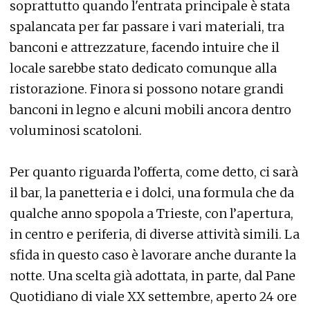
soprattutto quando l'entrata principale è stata
spalancata per far passare i vari materiali, tra
banconi e attrezzature, facendo intuire che il
locale sarebbe stato dedicato comunque alla
ristorazione. Finora si possono notare grandi
banconi in legno e alcuni mobili ancora dentro
voluminosi scatoloni.
Per quanto riguarda l’offerta, come detto, ci sarà
il bar, la panetteria e i dolci, una formula che da
qualche anno spopola a Trieste, con l’apertura,
in centro e periferia, di diverse attività simili. La
sfida in questo caso è lavorare anche durante la
notte. Una scelta già adottata, in parte, dal Pane
Quotidiano di viale XX settembre, aperto 24 ore