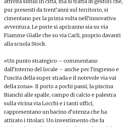
attività simili in città, ma si tratta di gestori che,
pur presenti da trent’anni sul territorio, si
cimentano per la prima volta nell’innovativa
avventura. Le porte si apriranno sia su via
Fiamme Gialle che su via Carli, proprio davanti
alla scuola Stock.
«Un punto strategico – commentano
dall’interno del locale – anche per l’ingresso e
l’uscita della super strada e il notevole via vai
della zona». Il porto a pochi passi, la piscina
Bianchi alle spalle, campo di calcio e palestra
sulla vicina via Locchi e i tanti uffici,
rappresentano un bacino d’utenza che ha
attirato i titolari. Un investimento che fa