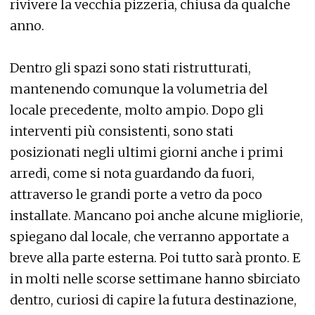
rivivere la vecchia pizzeria, chiusa da qualche
anno.
Dentro gli spazi sono stati ristrutturati,
mantenendo comunque la volumetria del
locale precedente, molto ampio. Dopo gli
interventi più consistenti, sono stati
posizionati negli ultimi giorni anche i primi
arredi, come si nota guardando da fuori,
attraverso le grandi porte a vetro da poco
installate. Mancano poi anche alcune migliorie,
spiegano dal locale, che verranno apportate a
breve alla parte esterna. Poi tutto sarà pronto. E
in molti nelle scorse settimane hanno sbirciato
dentro, curiosi di capire la futura destinazione,