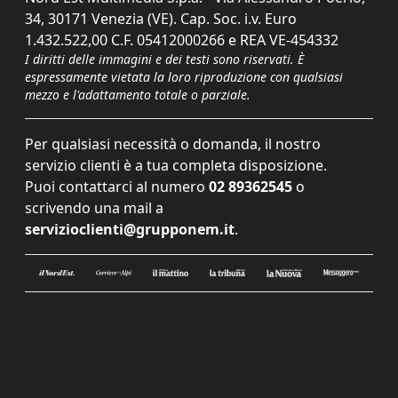
34, 30171 Venezia (VE). Cap. Soc. i.v. Euro
1.432.522,00 C.F. 05412000266 e REA VE-454332
I diritti delle immagini e dei testi sono riservati. È
espressamente vietata la loro riproduzione con qualsiasi
mezzo e l'adattamento totale o parziale.
Per qualsiasi necessità o domanda, il nostro
servizio clienti è a tua completa disposizione.
Puoi contattarci al numero
02 89362545
o
scrivendo una mail a
servizioclienti@grupponem.it
.