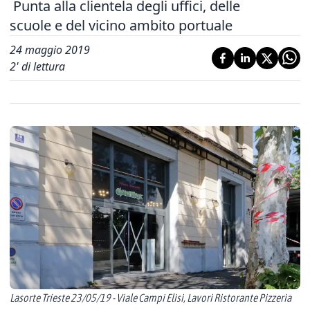
Punta alla clientela degli uffici, delle
scuole e del vicino ambito portuale
24 maggio 2019
2
' di lettura
Lasorte Trieste 23/05/19 - Viale Campi Elisi, Lavori Ristorante Pizzeria