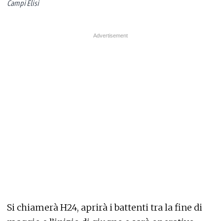
Campi Elisi
Si chiamerà H24, aprirà i battenti tra la fine di