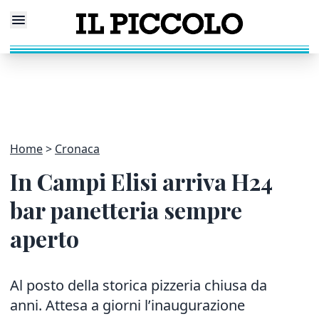
Home
Cronaca
In Campi Elisi arriva H24
bar panetteria sempre
aperto
Al posto della storica pizzeria chiusa da
anni. Attesa a giorni l’inaugurazione