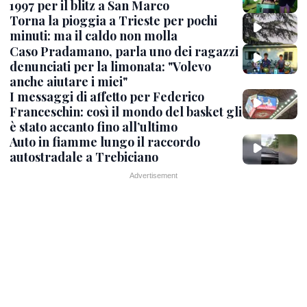
1997 per il blitz a San Marco
Torna la pioggia a Trieste per pochi
minuti: ma il caldo non molla
Caso Pradamano, parla uno dei ragazzi
denunciati per la limonata: "Volevo
anche aiutare i miei"
I messaggi di affetto per Federico
Franceschin: così il mondo del basket gli
è stato accanto fino all’ultimo
Auto in fiamme lungo il raccordo
autostradale a Trebiciano