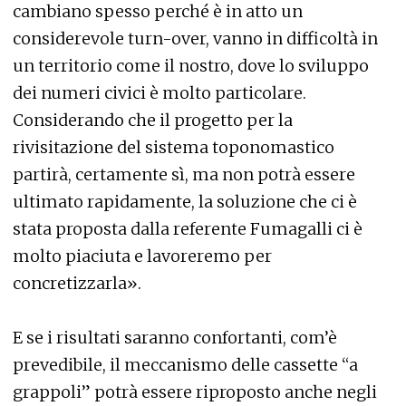
cambiano spesso perché è in atto un
considerevole turn-over, vanno in difficoltà in
un territorio come il nostro, dove lo sviluppo
dei numeri civici è molto particolare.
Considerando che il progetto per la
rivisitazione del sistema toponomastico
partirà, certamente sì, ma non potrà essere
ultimato rapidamente, la soluzione che ci è
stata proposta dalla referente Fumagalli ci è
molto piaciuta e lavoreremo per
concretizzarla».
E se i risultati saranno confortanti, com’è
prevedibile, il meccanismo delle cassette “a
grappoli” potrà essere riproposto anche negli