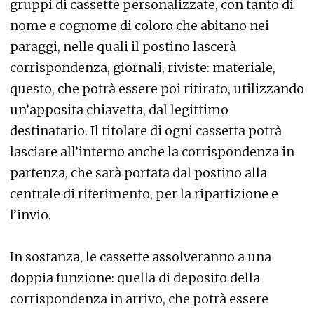
gruppi di cassette personalizzate, con tanto di
nome e cognome di coloro che abitano nei
paraggi, nelle quali il postino lascerà
corrispondenza, giornali, riviste: materiale,
questo, che potrà essere poi ritirato, utilizzando
un’apposita chiavetta, dal legittimo
destinatario. Il titolare di ogni cassetta potrà
lasciare all’interno anche la corrispondenza in
partenza, che sarà portata dal postino alla
centrale di riferimento, per la ripartizione e
l’invio.
In sostanza, le cassette assolveranno a una
doppia funzione: quella di deposito della
corrispondenza in arrivo, che potrà essere