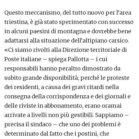
Questo meccanismo, del tutto nuovo per l’area
triestina, è già stato sperimentato con successo
in alcuni paesini di montagna e dovrebbe bene
adattarsi alla situazione dell’altipiano carsico.
«Ci siamo rivolti alla Direzione territoriale di
Poste italiane – spiega Pallotta – i cui
responsabili hanno peraltro dimostrato da
subito grande disponibilità, perché le proteste
dei residenti, a causa dei gravi ritardi nella
consegna della corrispondenza e dei giornali e
delle riviste in abbonamento, erano oramai
arrivate a livelli non più gestibili. Sappiamo –
precisa il sindaco – che uno dei problemi è
determinato dal fatto che i postini, che