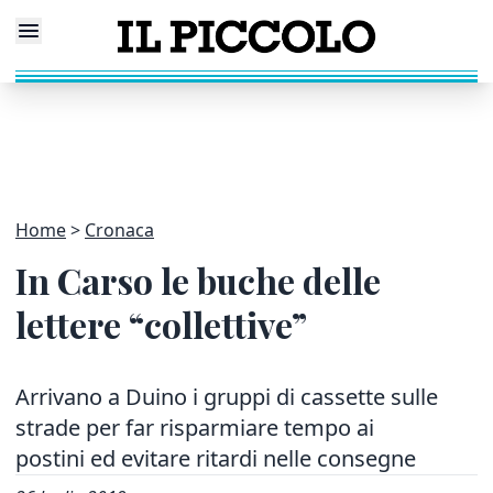
Home
Cronaca
In Carso le buche delle
lettere “collettive”
Arrivano a Duino i gruppi di cassette sulle
strade per far risparmiare tempo ai
postini ed evitare ritardi nelle consegne