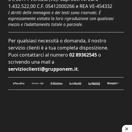
1.432.522,00 C.F. 05412000266 e REA VE-454332
I diritti delle immagini e dei testi sono riservati. È
espressamente vietata la loro riproduzione con qualsiasi
mezzo e l'adattamento totale o parziale.
Per qualsiasi necessità o domanda, il nostro
servizio clienti è a tua completa disposizione.
Puoi contattarci al numero
02 89362545
o
scrivendo una mail a
servizioclienti@grupponem.it
.