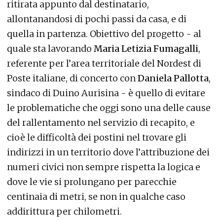
ritirata appunto dal destinatario,
allontanandosi di pochi passi da casa, e di
quella in partenza. Obiettivo del progetto - al
quale sta lavorando
Maria Letizia Fumagalli
,
referente per l’area territoriale del Nordest di
Poste italiane, di concerto con
Daniela Pallotta
,
sindaco di Duino Aurisina - è quello di evitare
le problematiche che oggi sono una delle cause
del rallentamento nel servizio di recapito, e
cioè le difficoltà dei postini nel trovare gli
indirizzi in un territorio dove l’attribuzione dei
numeri civici non sempre rispetta la logica e
dove le vie si prolungano per parecchie
centinaia di metri, se non in qualche caso
addirittura per chilometri.