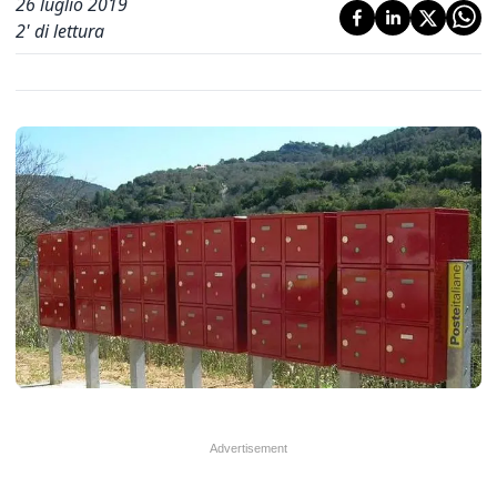
26 luglio 2019
2
' di lettura