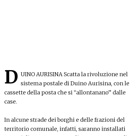
D
UINO AURISINA Scatta la rivoluzione nel
sistema postale di Duino Aurisina, con le
cassette della posta che si “allontanano” dalle
case.
In alcune strade dei borghi e delle frazioni del
territorio comunale, infatti, saranno installati