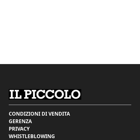
CONDIZIONI DI VENDITA
GERENZA
PRIVACY
WHISTLEBLOWING