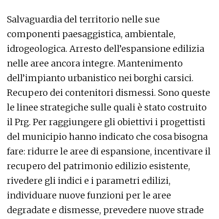
Salvaguardia del territorio nelle sue
componenti paesaggistica, ambientale,
idrogeologica. Arresto dell’espansione edilizia
nelle aree ancora integre. Mantenimento
dell’impianto urbanistico nei borghi carsici.
Recupero dei contenitori dismessi. Sono queste
le linee strategiche sulle quali è stato costruito
il Prg. Per raggiungere gli obiettivi i progettisti
del municipio hanno indicato che cosa bisogna
fare: ridurre le aree di espansione, incentivare il
recupero del patrimonio edilizio esistente,
rivedere gli indici e i parametri edilizi,
individuare nuove funzioni per le aree
degradate e dismesse, prevedere nuove strade