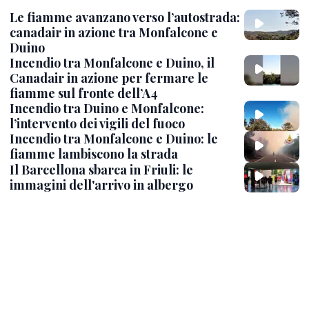
Le fiamme avanzano verso l’autostrada:
canadair in azione tra Monfalcone e
Duino
Incendio tra Monfalcone e Duino, il
Canadair in azione per fermare le
fiamme sul fronte dell’A4
Incendio tra Duino e Monfalcone:
l’intervento dei vigili del fuoco
Incendio tra Monfalcone e Duino: le
fiamme lambiscono la strada
Il Barcellona sbarca in Friuli: le
immagini dell'arrivo in albergo