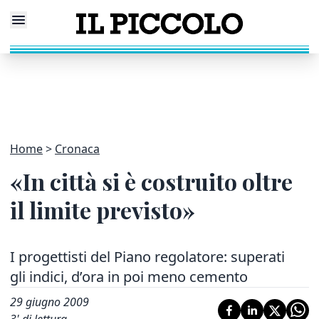
Home
Cronaca
«In città si è costruito oltre
il limite previsto»
I progettisti del Piano regolatore: superati
gli indici, d’ora in poi meno cemento
29 giugno 2009