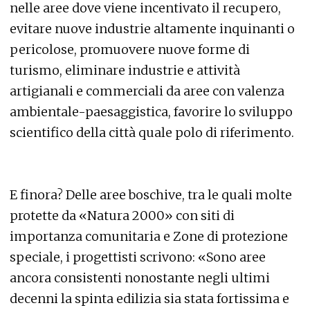
nelle aree dove viene incentivato il recupero,
evitare nuove industrie altamente inquinanti o
pericolose, promuovere nuove forme di
turismo, eliminare industrie e attività
artigianali e commerciali da aree con valenza
ambientale-paesaggistica, favorire lo sviluppo
scientifico della città quale polo di riferimento.
E finora? Delle aree boschive, tra le quali molte
protette da «Natura 2000» con siti di
importanza comunitaria e Zone di protezione
speciale, i progettisti scrivono: «Sono aree
ancora consistenti nonostante negli ultimi
decenni la spinta edilizia sia stata fortissima e