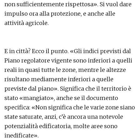
non sufficientemente rispettosa». Si vuol dare
impulso ora alla protezione, e anche alle
attività agricole.
E in città? Ecco il punto. «Gli indici previsti dal
Piano regolatore vigente sono inferiori a quelli
reali in quasi tutte le zone, mentre le altezze
risultano mediamente inferiori a quelle
previste dal piano». Significa che il territorio è
stato «mangiato», anche se il documento
specifica: «Non significa che le varie zone siano
state saturate, anzi, c’è ancora una notevole
potenzialità edificatoria, molte aree sono
inedificate».