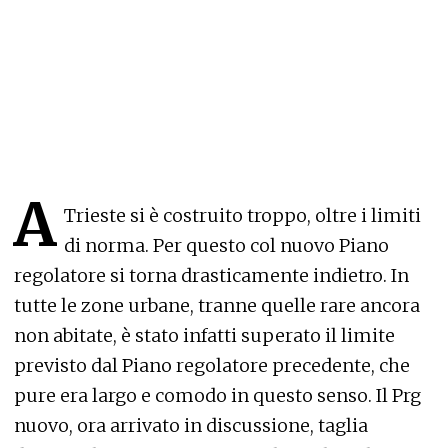
A
Trieste si è costruito troppo, oltre i limiti
di norma. Per questo col nuovo Piano
regolatore si torna drasticamente indietro. In
tutte le zone urbane, tranne quelle rare ancora
non abitate, è stato infatti superato il limite
previsto dal Piano regolatore precedente, che
pure era largo e comodo in questo senso. Il Prg
nuovo, ora arrivato in discussione, taglia