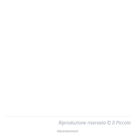
Riproduzione riservata © Il Piccolo