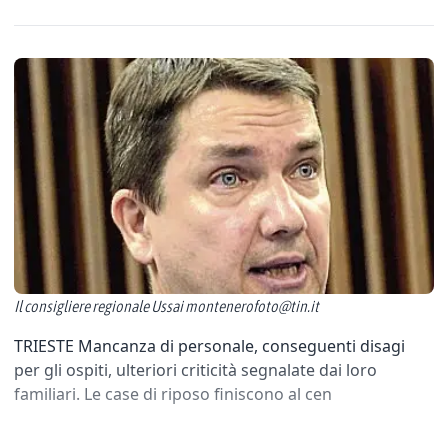
Il consigliere regionale Ussai montenerofoto@tin.it
TRIESTE Mancanza di personale, conseguenti disagi
per gli ospiti, ulteriori criticità segnalate dai loro
familiari. Le case di riposo finiscono al cen