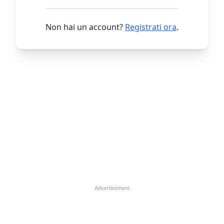
Non hai un account?
Registrati ora
.