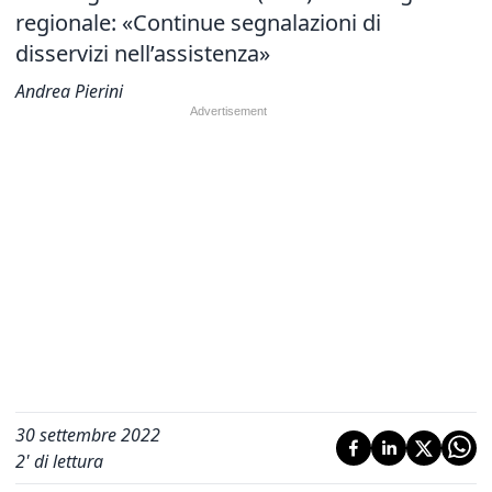
regionale:
«Continue segnalazioni di
disservizi nell’assistenza»
Andrea Pierini
30 settembre 2022
2
' di lettura