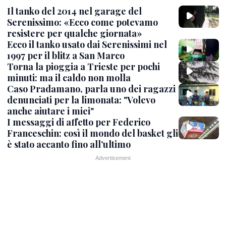
Il tanko del 2014 nel garage del
Serenissimo: «Ecco come potevamo
resistere per qualche giornata»
Ecco il tanko usato dai Serenissimi nel
1997 per il blitz a San Marco
Torna la pioggia a Trieste per pochi
minuti: ma il caldo non molla
Caso Pradamano, parla uno dei ragazzi
denunciati per la limonata: "Volevo
anche aiutare i miei"
I messaggi di affetto per Federico
Franceschin: così il mondo del basket gli
è stato accanto fino all’ultimo