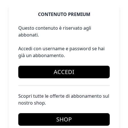
CONTENUTO PREMIUM
Questo contenuto è riservato agli
abbonati.
Accedi con username e password se hai
già un abbonamento.
ACCEDI
Scopri tutte le offerte di abbonamento sul
nostro shop.
SHOP