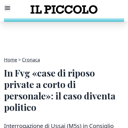
Home
Cronaca
In Fvg «case di riposo
private a corto di
personale»: il caso diventa
politico
Interrogazione di Ussai (M5s) in Consiglio