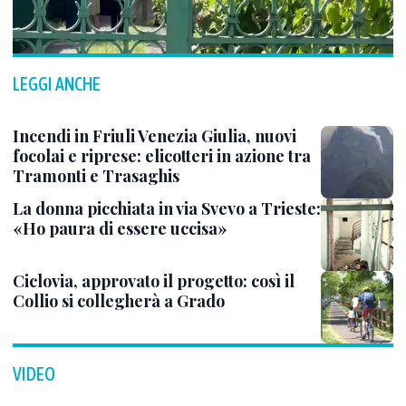
LEGGI ANCHE
Incendi in Friuli Venezia Giulia, nuovi
focolai e riprese: elicotteri in azione tra
Tramonti e Trasaghis
La donna picchiata in via Svevo a Trieste:
«Ho paura di essere uccisa»
Ciclovia, approvato il progetto: così il
Collio si collegherà a Grado
VIDEO