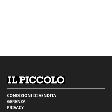
CONDIZIONI DI VENDITA
GERENZA
PRIVACY