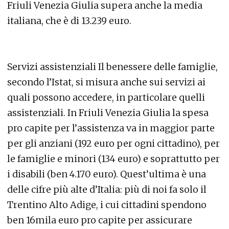
Friuli Venezia Giulia supera anche la media
italiana, che è di 13.239 euro.
Servizi assistenziali Il benessere delle famiglie,
secondo l’Istat, si misura anche sui servizi ai
quali possono accedere, in particolare quelli
assistenziali. In Friuli Venezia Giulia la spesa
pro capite per l’assistenza va in maggior parte
per gli anziani (192 euro per ogni cittadino), per
le famiglie e minori (134 euro) e soprattutto per
i disabili (ben 4.170 euro). Quest’ultima è una
delle cifre più alte d’Italia: più di noi fa solo il
Trentino Alto Adige, i cui cittadini spendono
ben 16mila euro pro capite per assicurare