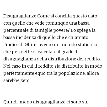
Disuguaglianze Come si concilia questo dato
con quello che vede comunque una bassa
percentuale di famiglie povere? Lo spiega la
bassa incidenza di quello che è chiamato
l’indice di Ghini, ovvero un metodo statistico
che permette di calcolare il grado di
disuguaglianza della distribuzione del reddito.
Nel caso in cui il reddito sia distribuito in modo
perfettamente equo tra la popolazione, allora
sarebbe zero.
Quindi, meno disuguaglianze ci sono sul