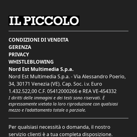
CONDIZIONI DI VENDITA
GERENZA
PRIVACY
WHISTLEBLOWING
Nord Est Multimedia S.p.a.
Nord Est Multimedia S.p.a. - Via Alessandro Poerio,
34, 30171 Venezia (VE). Cap. Soc. i.v. Euro
1.432.522,00 C.F. 05412000266 e REA VE-454332
I diritti delle immagini e dei testi sono riservati. È
espressamente vietata la loro riproduzione con qualsiasi
mezzo e l'adattamento totale o parziale.
Per qualsiasi necessità o domanda, il nostro
servizio clienti è a tua completa disposizione.