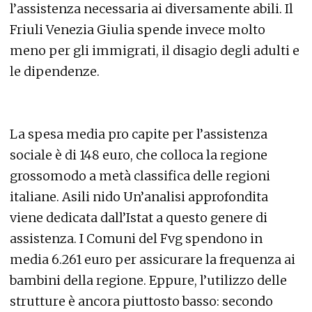
l’assistenza necessaria ai diversamente abili. Il
Friuli Venezia Giulia spende invece molto
meno per gli immigrati, il disagio degli adulti e
le dipendenze.
La spesa media pro capite per l’assistenza
sociale è di 148 euro, che colloca la regione
grossomodo a metà classifica delle regioni
italiane. Asili nido Un’analisi approfondita
viene dedicata dall’Istat a questo genere di
assistenza. I Comuni del Fvg spendono in
media 6.261 euro per assicurare la frequenza ai
bambini della regione. Eppure, l’utilizzo delle
strutture è ancora piuttosto basso: secondo