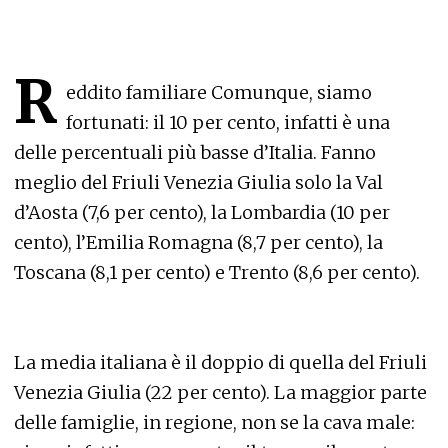
R
eddito familiare Comunque, siamo
fortunati: il 10 per cento, infatti è una
delle percentuali più basse d’Italia. Fanno
meglio del Friuli Venezia Giulia solo la Val
d’Aosta (7,6 per cento), la Lombardia (10 per
cento), l’Emilia Romagna (8,7 per cento), la
Toscana (8,1 per cento) e Trento (8,6 per cento).
La media italiana è il doppio di quella del Friuli
Venezia Giulia (22 per cento). La maggior parte
delle famiglie, in regione, non se la cava male: