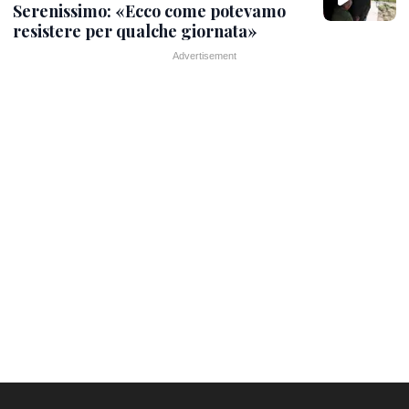
Serenissimo: «Ecco come potevamo
resistere per qualche giornata»