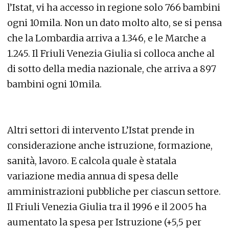
l’Istat, vi ha accesso in regione solo 766 bambini
ogni 10mila. Non un dato molto alto, se si pensa
che la Lombardia arriva a 1.346, e le Marche a
1.245. Il Friuli Venezia Giulia si colloca anche al
di sotto della media nazionale, che arriva a 897
bambini ogni 10mila.
Altri settori di intervento L’Istat prende in
considerazione anche istruzione, formazione,
sanità, lavoro. E calcola quale è statala
variazione media annua di spesa delle
amministrazioni pubbliche per ciascun settore.
Il Friuli Venezia Giulia tra il 1996 e il 2005 ha
aumentato la spesa per Istruzione (+5,5 per