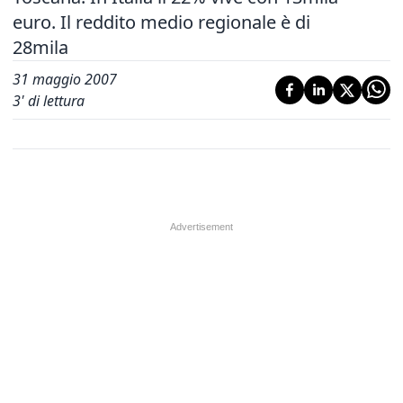
euro. Il reddito medio regionale è di
28mila
31 maggio 2007
3
' di lettura