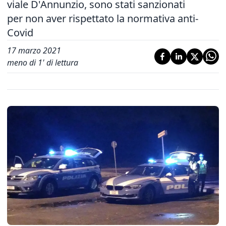
viale D'Annunzio, sono stati sanzionati
per non aver rispettato la normativa anti-
Covid
17 marzo 2021
meno di 1' di lettura