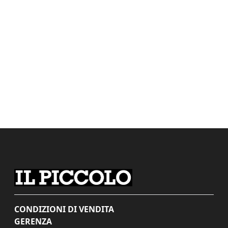
CONDIZIONI DI VENDITA
GERENZA