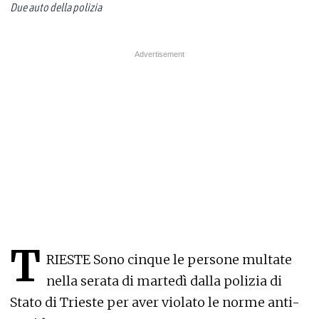
Due auto della polizia
T
RIESTE Sono cinque le persone multate
nella serata di martedì dalla polizia di
Stato di Trieste per aver violato le norme anti-