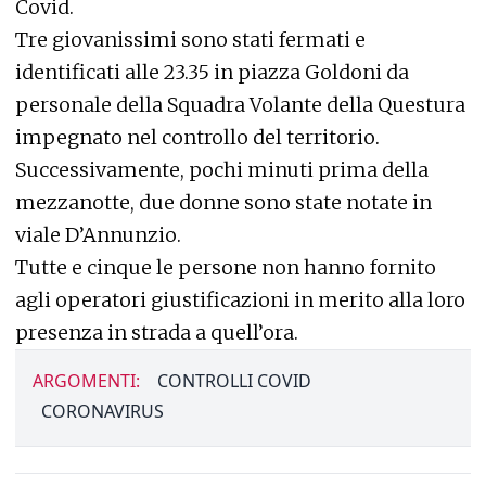
Covid.
Tre giovanissimi sono stati fermati e
identificati alle 23.35 in piazza Goldoni da
personale della Squadra Volante della Questura
impegnato nel controllo del territorio.
Successivamente, pochi minuti prima della
mezzanotte, due donne sono state notate in
viale D’Annunzio.
Tutte e cinque le persone non hanno fornito
agli operatori giustificazioni in merito alla loro
presenza in strada a quell’ora.
ARGOMENTI:
CONTROLLI COVID
CORONAVIRUS