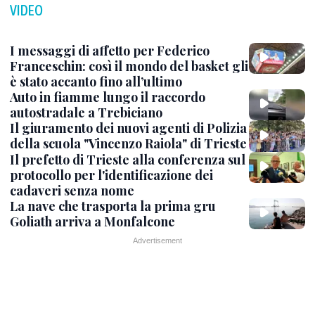
VIDEO
I messaggi di affetto per Federico
Franceschin: così il mondo del basket gli
è stato accanto fino all’ultimo
Auto in fiamme lungo il raccordo
autostradale a Trebiciano
Il giuramento dei nuovi agenti di Polizia
della scuola "Vincenzo Raiola" di Trieste
Il prefetto di Trieste alla conferenza sul
protocollo per l'identificazione dei
cadaveri senza nome
La nave che trasporta la prima gru
Goliath arriva a Monfalcone