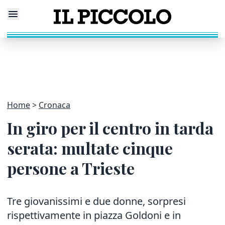
Home
Cronaca
In giro per il centro in tarda
serata: multate cinque
persone a Trieste
Tre giovanissimi e due donne, sorpresi
rispettivamente in piazza Goldoni e in