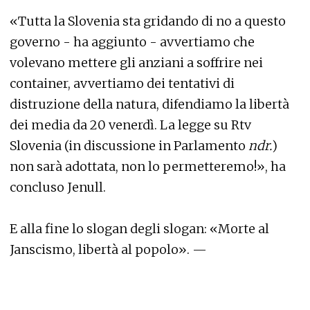
«Tutta la Slovenia sta gridando di no a questo
governo - ha aggiunto - avvertiamo che
volevano mettere gli anziani a soffrire nei
container, avvertiamo dei tentativi di
distruzione della natura, difendiamo la libertà
dei media da 20 venerdì. La legge su Rtv
Slovenia (in discussione in Parlamento
ndr.
)
non sarà adottata, non lo permetteremo!», ha
concluso Jenull.
E alla fine lo slogan degli slogan: «Morte al
Janscismo, libertà al popolo». —