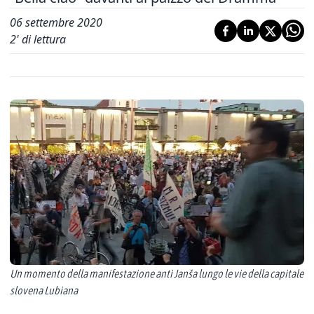
06 settembre 2020
2
' di lettura
Un momento della manifestazione anti Janša lungo le vie della capitale
slovena Lubiana