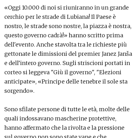
«Oggi 10.000 di noi si riuniranno in un grande
cerchio per le strade di Lubiana! Il Paese è
nostro, le strade sono nostre, la piazza è nostra,
questo governo cadrà!» hanno scritto prima
dell'evento. Anche stavolta tra le richieste più
gettonate le dimissioni del premier Janez Janša
e dell’intero governo. Sugli striscioni portati in
corteo si leggeva "Giù il governo", "Elezioni
anticipate», «Principe delle tenebre il sole sta
sorgendo».
Sono sfilate persone di tutte le età, molte delle
quali indossavano mascherine protettive,
hanno affermato che la rivolta e la pressione
sul governo non sono state vane e che