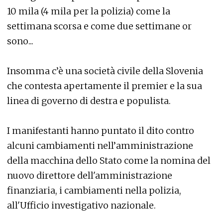
10 mila (4 mila per la polizia) come la
settimana scorsa e come due settimane or
sono...
Insomma c’è una società civile della Slovenia
che contesta apertamente il premier e la sua
linea di governo di destra e populista.
I manifestanti hanno puntato il dito contro
alcuni cambiamenti nell’amministrazione
della macchina dello Stato come la nomina del
nuovo direttore dell'amministrazione
finanziaria, i cambiamenti nella polizia,
all'Ufficio investigativo nazionale.