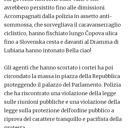
avrebbero persistito fino alle dimissioni.
Accompagnati dalla polizia in assetto anti-
sommossa, che sorvegliava il caravanserraglio
ciclistico, hanno fischiato lungo Čopova ulica
fino a Slovenska cesta e davanti al Dramma di
Lubiana hanno intonato Bella ciao!
Gli agenti che hanno scortato i cortei ha poi
circondato la massa in piazza della Repubblica
proteggendo il palazzo del Parlamento. Polizia
che ha riscontrato una violazione della legge
sulle riunioni pubbliche e una violazione della
legge sulla protezione dell'ordine pubblico a
riprova del carattere tranquillo e pacifista della
protesta.