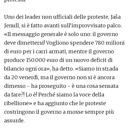
Uno dei leader non ufficiali delle proteste, Jaša
Jenull, si è fatto avanti sull’improvvisato palco.
«Il messaggio generale è solo uno: il governo
deve dimettersi! Vogliono spendere 780 milioni
di euro per i carri armati, mentre il governo
produce 150.000 euro di un nuovo deficit di
bilancio ogni ora», ha detto. «Siamo in strada
da 20 venerdì, ma il governo non si è ancora
dimesso - ha proseguito - è una cosa sensata
da fare?! Lo è! Perché siamo la voce della
ribellione» e ha aggiunto che le proteste
costringono il governo a mosse sempre più
assurde.