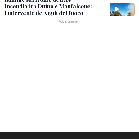
Incendio tra Duino e Monfalcone:
l’intervento dei vigili del fuoco