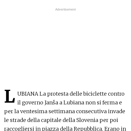
L
UBIANA La protesta delle biciclette contro
il governo Janša a Lubiana non si ferma e
per la ventesima settimana consecutiva invade
le strade della capitale della Slovenia per poi
raccogliersi in piazza della Repubblica. Erano in