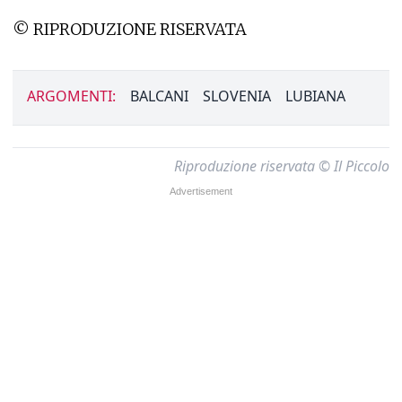
© RIPRODUZIONE RISERVATA
ARGOMENTI:
BALCANI
SLOVENIA
LUBIANA
Riproduzione riservata © Il Piccolo